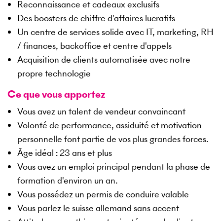
Reconnaissance et cadeaux exclusifs
Des boosters de chiffre d'affaires lucratifs
Un centre de services solide avec IT, marketing, RH
/ finances, backoffice et centre d'appels
Acquisition de clients automatisée avec notre
propre technologie
Ce que vous apportez
Vous avez un talent de vendeur convaincant
Volonté de performance, assiduité et motivation
personnelle font partie de vos plus grandes forces.
Âge idéal : 23 ans et plus
Vous avez un emploi principal pendant la phase de
formation d'environ un an.
Vous possédez un permis de conduire valable
Vous parlez le suisse allemand sans accent