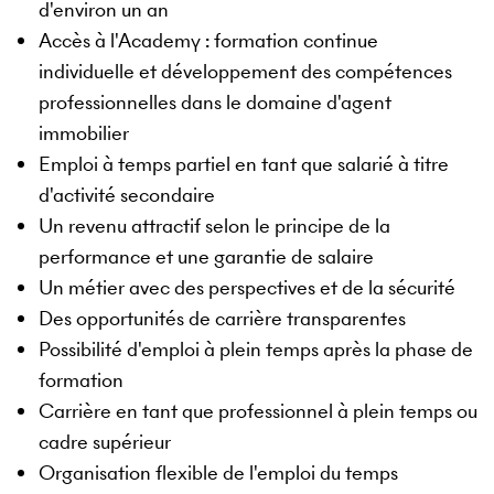
d'environ un an
Accès à l'Academy : formation continue
individuelle et développement des compétences
professionnelles dans le domaine d'agent
immobilier
Emploi à temps partiel en tant que salarié à titre
d'activité secondaire
Un revenu attractif selon le principe de la
performance et une garantie de salaire
Un métier avec des perspectives et de la sécurité
Des opportunités de carrière transparentes
Possibilité d'emploi à plein temps après la phase de
formation
Carrière en tant que professionnel à plein temps ou
cadre supérieur
Organisation flexible de l'emploi du temps