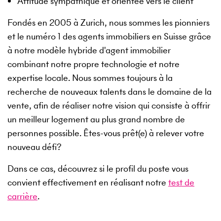
Attitude sympathique et orientée vers le client
Fondés en 2005 à Zurich, nous sommes les pionniers
et le numéro 1 des agents immobiliers en Suisse grâce
à notre modèle hybride d'agent immobilier
combinant notre propre technologie et notre
expertise locale. Nous sommes toujours à la
recherche de nouveaux talents dans le domaine de la
vente, afin de réaliser notre vision qui consiste à offrir
un meilleur logement au plus grand nombre de
personnes possible. Êtes-vous prêt(e) à relever votre
nouveau défi?
Dans ce cas, découvrez si le profil du poste vous
convient effectivement en réalisant notre
test de
carrière
.