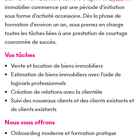
immobilier commence par une période d'initiation
sous forme d'activité accessoire. Dès la phase de
formation d'environ un an, vous prenez en charge
toutes les tâches liées à une prestation de courtage
couronnée de succès.
Vos tâches
Vente et location de biens immobiliers
Estimation de biens immobiliers avec l'aide de
logiciels professionnels
Création de relations avec la clientèle
Suivi des nouveaux clients et des clients existants et
de clients existants
Nous vous offrons
Onboarding moderne et formation pratique