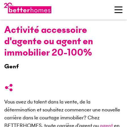
Activité accessoire
d'agente ou agent en
immobilier 20-100%
Genf
Vous avez du talent dans la vente, de la
détermination et souhaitez commencer une nouvelle
carrière dans le courtage immobilier? Chez
BETTERHOMES, toute carrière d'agent ou
agent
en