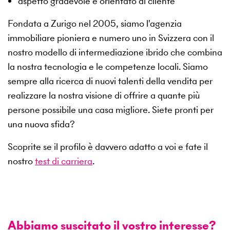
aspetto gradevole e orientato al cliente
Fondata a Zurigo nel 2005, siamo l'agenzia
immobiliare pioniera e numero uno in Svizzera con il
nostro modello di intermediazione ibrido che combina
la nostra tecnologia e le competenze locali. Siamo
sempre alla ricerca di nuovi talenti della vendita per
realizzare la nostra visione di offrire a quante più
persone possibile una casa migliore. Siete pronti per
una nuova sfida?
Scoprite se il profilo è davvero adatto a voi e fate il
nostro
test di carriera
.
Abbiamo suscitato il vostro interesse?