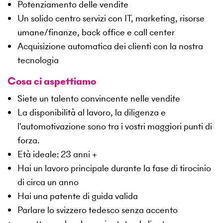
Potenziamento delle vendite
Un solido centro servizi con IT, marketing, risorse
umane/finanze, back office e call center
Acquisizione automatica dei clienti con la nostra
tecnologia
Cosa ci aspettiamo
Siete un talento convincente nelle vendite
La disponibilità al lavoro, la diligenza e
l'automotivazione sono tra i vostri maggiori punti di
forza.
Età ideale: 23 anni +
Hai un lavoro principale durante la fase di tirocinio
di circa un anno
Hai una patente di guida valida
Parlare lo svizzero tedesco senza accento