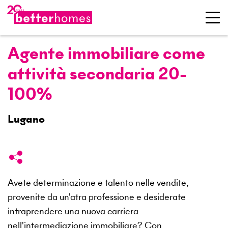
Agente immobiliare come
attività secondaria 20-
100%
Lugano
Avete determinazione e talento nelle vendite,
provenite da un'atra professione e desiderate
intraprendere una nuova carriera
nell'intermediazione immobiliare? Con