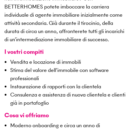
BETTERHOMES potete imboccare la carriera
individuale di agente immobiliare inizialmente come
attività secondaria. Già durante il tirocinio, della
durata di circa un anno, affronterete tutti gli incarichi
di un'intermediazione immobiliare di successo.
I vostri compiti
Vendita e locazione di immobili
Stima del valore dell'immobile con software
professionali
Instaurazione di rapporti con la clientela
Consulenza e assistenza di nuova clientela e clienti
già in portafoglio
Cosa vi offriamo
Moderno onboarding e circa un anno di