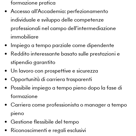
formazione pratica
Accesso all'Accademia: perfezionamento
individuale e sviluppo delle competenze
professionali nel campo dell'intermediazione
immobiliare
Impiego a tempo parziale come dipendente
Reddito interessante basato sulle prestazioni e
stipendio garantito
Un lavoro con prospettive e sicurezza
Opportunità di carriera trasparenti
Possibile impiego a tempo pieno dopo la fase di
formazione
Carriera come professionista o manager a tempo
pieno
Gestione flessibile del tempo
Riconoscimenti e regali esclusivi