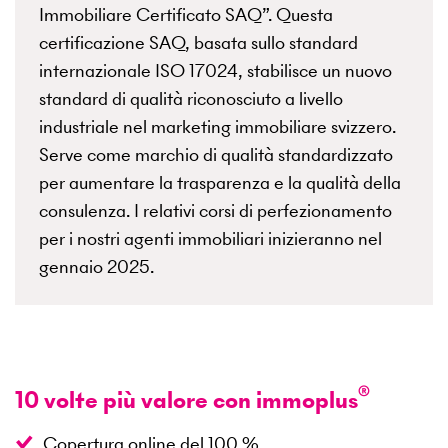
Immobiliare Certificato SAQ”. Questa
certificazione SAQ, basata sullo standard
internazionale ISO 17024, stabilisce un nuovo
standard di qualità riconosciuto a livello
industriale nel marketing immobiliare svizzero.
Serve come marchio di qualità standardizzato
per aumentare la trasparenza e la qualità della
consulenza. I relativi corsi di perfezionamento
per i nostri agenti immobiliari inizieranno nel
gennaio 2025.
®
10 volte più valore con immoplus
Copertura online del 100 %