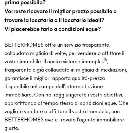
prima possibile?
Vorreste ricavare il miglior prezzo possibile o
trovare la locataria o il locatario ideali?
Vi piacerebbe farlo a condizioni eque?
BETTERHOMES offre un servizio trasparente,
collaudato migliaia di volte, per vendere o affittare il
®
vostro immobile. Il nostro sistema immoplus
,
trasparente e già collaudato in migliaia di mediazioni,
garantisce il miglior rapporto qualità-prezzo
disponibile nel campo dell'intermediazione
immobiliare. Con noi raggiungerete i vostri obiettivi,
approfittando al tempo stesso di condizioni eque. Che
vogliate vendere o affittare il vostro immobile, con
BETTERHOMES avete trovato l'agente immobiliare
giusto.