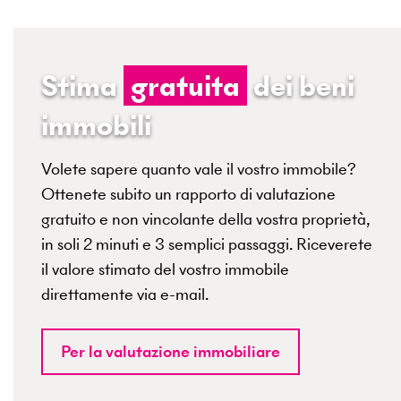
Stima
gratuita
dei beni
immobili
Volete sapere quanto vale il vostro immobile?
Ottenete subito un rapporto di valutazione
gratuito e non vincolante della vostra proprietà,
in soli 2 minuti e 3 semplici passaggi. Riceverete
il valore stimato del vostro immobile
direttamente via e-mail.
Per la valutazione immobiliare