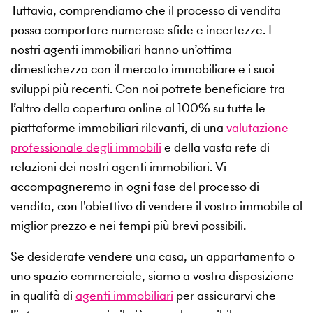
Tuttavia, comprendiamo che il processo di vendita
possa comportare numerose sfide e incertezze. I
nostri agenti immobiliari hanno un’ottima
dimestichezza con il mercato immobiliare e i suoi
sviluppi più recenti. Con noi potrete beneficiare tra
l’altro della copertura online al 100% su tutte le
piattaforme immobiliari rilevanti, di una
valutazione
professionale degli immobili
e della vasta rete di
relazioni dei nostri agenti immobiliari. Vi
accompagneremo in ogni fase del processo di
vendita, con l'obiettivo di vendere il vostro immobile al
miglior prezzo e nei tempi più brevi possibili.
Se desiderate vendere una casa, un appartamento o
uno spazio commerciale, siamo a vostra disposizione
in qualità di
agenti immobiliari
per assicurarvi che