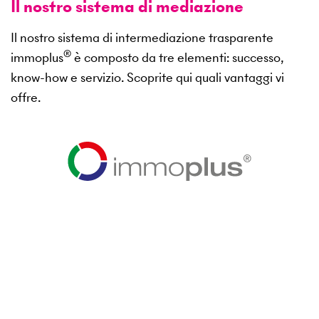
Il nostro sistema di mediazione
Il nostro sistema di intermediazione trasparente
®
immoplus
è composto da tre elementi: successo,
know-how e servizio. Scoprite qui quali vantaggi vi
offre.