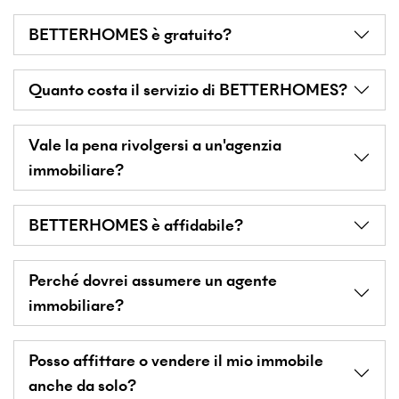
BETTERHOMES è gratuito?
Quanto costa il servizio di BETTERHOMES?
Vale la pena rivolgersi a un'agenzia
immobiliare?
BETTERHOMES è affidabile?
Perché dovrei assumere un agente
immobiliare?
Posso affittare o vendere il mio immobile
anche da solo?