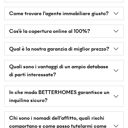
Come trovare l'agente immobiliare giusto?
Cos'è la copertura online al 100%?
Qual è la nostra garanzia di miglior prezzo?
Quali sono i vantaggi di un ampio database
di parti interessate?
In che modo BETTERHOMES garantisce un
inquilino sicuro?
Chi sono i nomadi dell'affitto, quali rischi
comportano e come posso tutelarmi come