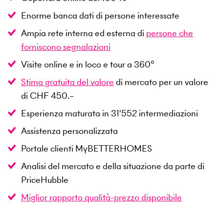
Enorme banca dati di persone interessate
Ampia rete interna ed esterna di
persone che
forniscono segnalazioni
Visite online e in loco e tour a 360°
Stima gratuita del valore
di mercato per un valore
di CHF 450.–
Esperienza maturata in
31'552
intermediazioni
Assistenza personalizzata
Portale clienti MyBETTERHOMES
Analisi del mercato e della situazione da parte di
PriceHubble
Miglior rapporto qualità-prezzo disponibile