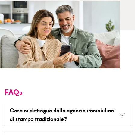
FAQs
Cosa ci distingue dalle agenzie immobiliari
di stampo tradizionale?