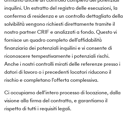
inquilini. Un estratto del registro delle esecuzioni, la
conferma di residenza e un controllo dettagliato della
solvibilità vengono richiesti direttamente tramite il
nostro partner CRIF e analizzati a fondo. Questo vi
fornisce un quadro completo dell'affidabilità
finanziaria dei potenziali inquilini e vi consente di
riconoscere tempestivamente i potenziali rischi.
Anche i nostri controlli mirati delle referenze presso i
datori di lavoro o i precedenti locatori riducono il
rischio e completano l'offerta complessiva.
Ci occupiamo dell'intero processo di locazione, dalla
visione alla firma del contratto, e garantiamo il
rispetto di tutti i requisiti legali.