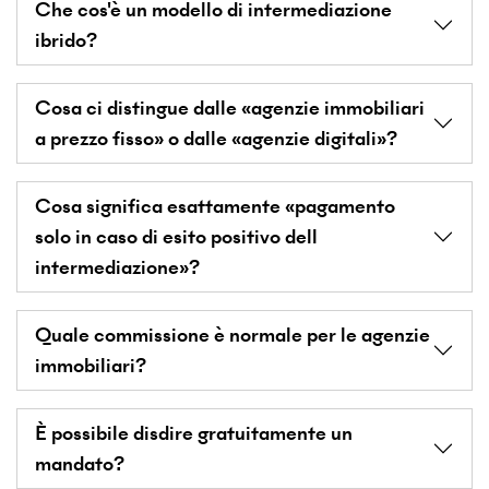
Che cos'è un modello di intermediazione
ibrido?
Cosa ci distingue dalle «agenzie immobiliari
a prezzo fisso» o dalle «agenzie digitali»?
Cosa significa esattamente «pagamento
solo in caso di esito positivo dell
intermediazione»?
Quale commissione è normale per le agenzie
immobiliari?
È possibile disdire gratuitamente un
mandato?