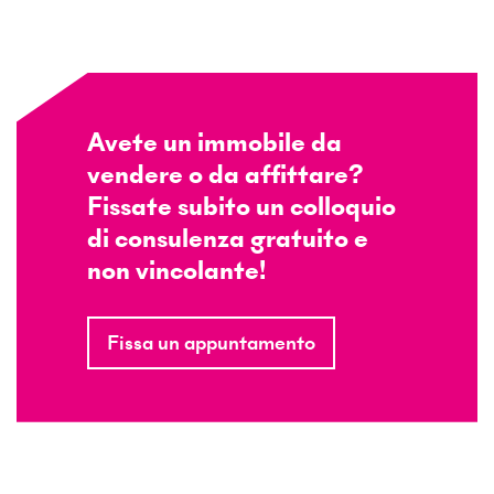
Avete un immobile da
vendere o da affittare?
Fissate subito un colloquio
di consulenza gratuito e
non vincolante!
Fissa un appuntamento