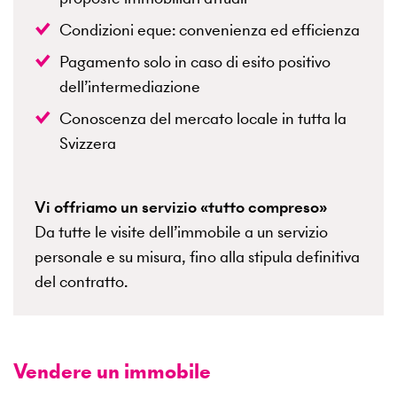
Condizioni eque: convenienza ed efficienza
Pagamento solo in caso di esito positivo
dell’intermediazione
Conoscenza del mercato locale in tutta la
Svizzera
Vi offriamo un servizio «tutto compreso»
Da tutte le visite dell’immobile a un servizio
personale e su misura, fino alla stipula definitiva
del contratto.
Vendere un immobile