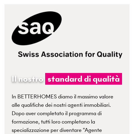
Il nostro
standard di qualità
In BETTERHOMES diamo il massimo valore
alle qualifiche dei nostri agenti immobiliari.
Dopo aver completato il programma di
formazione, tutti loro completano la
specializzazione per diventare "Agente