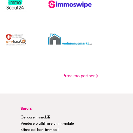
Prossimo partner
Servizi
Cercare immobili
Vendere o affittare un immobile
Stima dei beni immobili