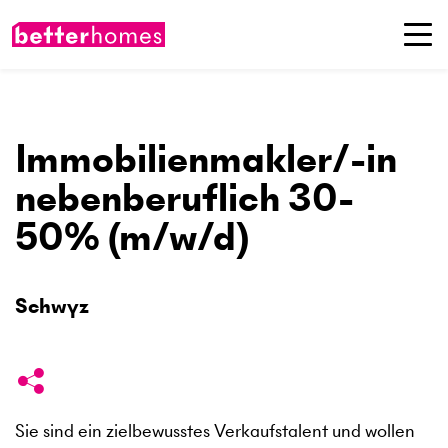
Immobilienmakler/-in
nebenberuflich 30-
50% (m/w/d)
Schwyz
Sie sind ein zielbewusstes Verkaufstalent und wollen