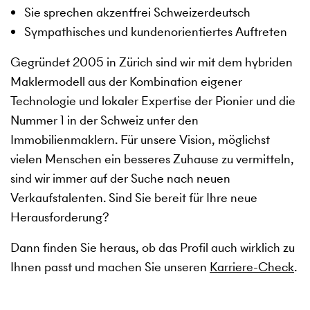
Sie sprechen akzentfrei Schweizerdeutsch
Sympathisches und kundenorientiertes Auftreten
Gegründet 2005 in Zürich sind wir mit dem hybriden
Maklermodell aus der Kombination eigener
Technologie und lokaler Expertise der Pionier und die
Nummer 1 in der Schweiz unter den
Immobilienmaklern. Für unsere Vision, möglichst
vielen Menschen ein besseres Zuhause zu vermitteln,
sind wir immer auf der Suche nach neuen
Verkaufstalenten. Sind Sie bereit für Ihre neue
Herausforderung?
Dann finden Sie heraus, ob das Profil auch wirklich zu
Ihnen passt und machen Sie unseren
Karriere-Check
.