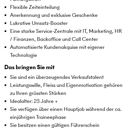
Flexible Zeiteinteilung
Anerkennung und exklusive Geschenke
Lukrative Umsatz-Booster
Eine starke Service-Zentrale mit IT, Marketing, HR
/ Finanzen, Backoffice und Call Center
Automatisierte Kundenakquise mit eigener
Technologie
Das bringen Sie mit
Sie sind ein überzeugendes Verkaufstalent
Leistungswille, Fleiss und Eigenmotivation gehören
zu Ihren grössten Stärken
Idealalter: 23 Jahre +
Sie verfügen über einen Hauptjob während der ca.
einjährigen Traineephase
Sie besitzen einen gültigen Führerschein