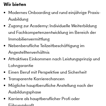
Wir bieten
Modernes Onboarding und rund einjährige Praxis-
Ausbildung
Zugang zur Academy: Individuelle Weiterbildung
und Fachkompetenzentwicklung im Bereich der
Immobilienvermittlung
Nebenberufliche Teilzeitbeschäftigung im
Angestelltenverhältnis
Attraktives Einkommen nach Leistungsprinzip und
Lohngarantie
Einen Beruf mit Perspektive und Sicherheit
Transparente Karrierechancen
Mögliche hauptberufliche Anstellung nach der
Ausbildungsphase
Karriere als hauptberuflicher Profi oder
Führungskraft