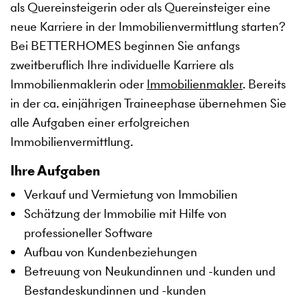
als Quereinsteigerin oder als Quereinsteiger eine
neue Karriere in der Immobilienvermittlung starten?
Bei BETTERHOMES beginnen Sie anfangs
zweitberuflich Ihre individuelle Karriere als
Immobilienmaklerin oder
Immobilienmakler
. Bereits
in der ca. einjährigen Traineephase übernehmen Sie
alle Aufgaben einer erfolgreichen
Immobilienvermittlung.
Ihre Aufgaben
Verkauf und Vermietung von Immobilien
Schätzung der Immobilie mit Hilfe von
professioneller Software
Aufbau von Kundenbeziehungen
Betreuung von Neukundinnen und -kunden und
Bestandeskundinnen und -kunden