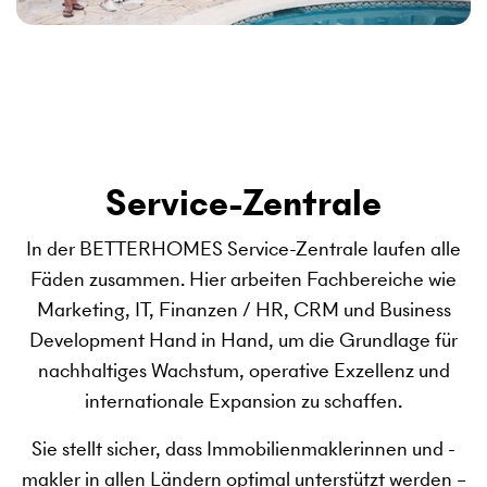
Service-Zentrale
In der BETTERHOMES Service-Zentrale laufen alle
Fäden zusammen. Hier arbeiten Fachbereiche wie
Marketing, IT, Finanzen / HR, CRM und Business
Development Hand in Hand, um die Grundlage für
nachhaltiges Wachstum, operative Exzellenz und
internationale Expansion zu schaffen.
Sie stellt sicher, dass Immobilienmaklerinnen und -
makler in allen Ländern optimal unterstützt werden –