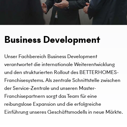
Business Development
Unser Fachbereich Business Development
verantwortet die internationale Weiterentwicklung
und den strukturierten Rollout des BETTERHOMES-
Franchisesystems. Als zentrale Schnittstelle zwischen
der Service-Zentrale und unseren Master-
Franchisepartnern sorgt das Team für eine
reibungslose Expansion und die erfolgreiche
Einführung unseres Geschäftsmodells in neue Märkte.