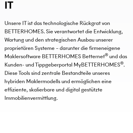
IT
Unsere IT ist das technologische Rückgrat von
BETTERHOMES. Sie verantwortet die Entwicklung,
Wartung und den strategischen Ausbau unserer
proprietären Systeme – darunter die firmeneigene
®
Maklersoftware BETTERHOMES Betternet
und das
®
Kunden- und Tippgeberportal MyBETTERHOMES
.
Diese Tools sind zentrale Bestandteile unseres
hybriden Maklermodells und ermöglichen eine
effiziente, skalierbare und digital gestützte
Immobilienvermittlung.