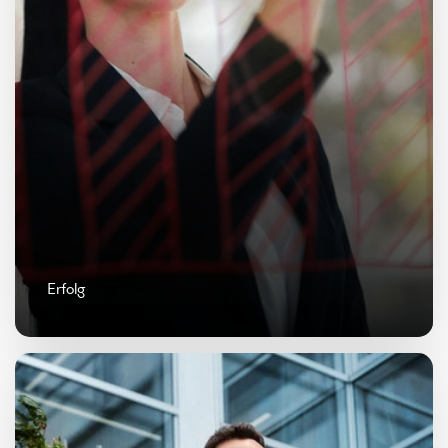
Erfolg