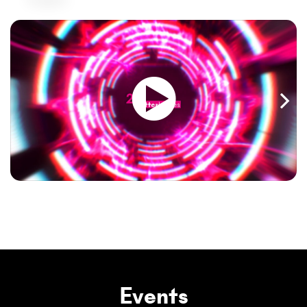
Events