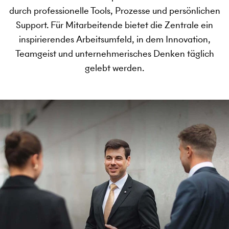
durch professionelle Tools, Prozesse und persönlichen
Support. Für Mitarbeitende bietet die Zentrale ein
inspirierendes Arbeitsumfeld, in dem Innovation,
Teamgeist und unternehmerisches Denken täglich
gelebt werden.