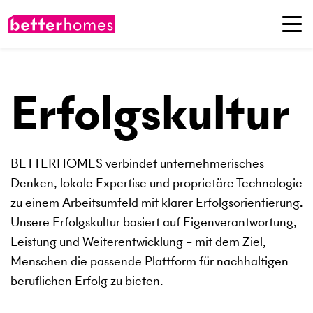
Erfolgs­kultur
BETTERHOMES verbindet unternehmerisches
Denken, lokale Expertise und proprietäre Technologie
zu einem Arbeitsumfeld mit klarer Erfolgsorientierung.
Unsere Erfolgskultur basiert auf Eigenverantwortung,
Leistung und Weiterentwicklung – mit dem Ziel,
Menschen die passende Plattform für nachhaltigen
beruflichen Erfolg zu bieten.