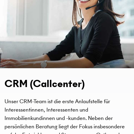
CRM (Callcenter)
Unser CRM-Team ist die erste Anlaufstelle für
Interessentinnen, Interessenten und
Immobilienkundinnen und -kunden. Neben der
persönlichen Beratung liegt der Fokus insbesondere