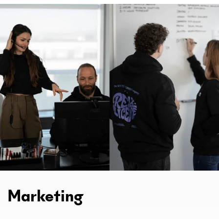
Marketing