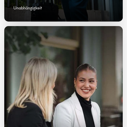
Unabhängigkeit