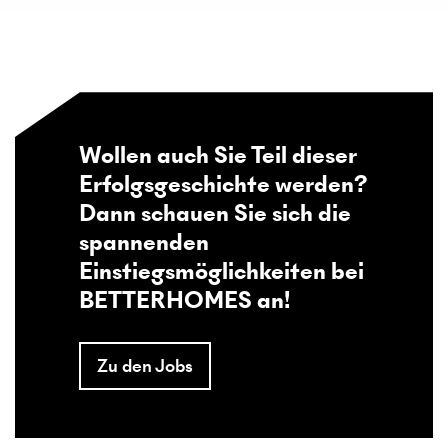
Wollen auch Sie Teil dieser
Erfolgsgeschichte werden?
Dann schauen Sie sich die
spannenden
Einstiegsmöglichkeiten bei
BETTERHOMES an!
Zu den Jobs