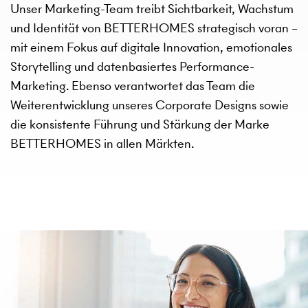
Unser Marketing-Team treibt Sichtbarkeit, Wachstum
und Identität von BETTERHOMES strategisch voran –
mit einem Fokus auf digitale Innovation, emotionales
Storytelling und datenbasiertes Performance-
Marketing. Ebenso verantwortet das Team die
Weiterentwicklung unseres Corporate Designs sowie
die konsistente Führung und Stärkung der Marke
BETTERHOMES in allen Märkten.