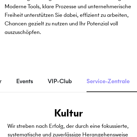
Moderne Tools, klare Prozesse und unternehmerische
Freiheit unterstützen Sie dabei, effizient zu arbeiten,
Chancen gezielt zu nutzen und Ihr Potenzial voll
auszuschöpfen.
r
Events
VIP-Club
Service-Zentrale
Kultur
Wir 
streben 
nach 
Erfolg, 
der 
durch 
eine 
fokussierte, 
systematische 
und 
zuverlässige 
Herangehensweise 