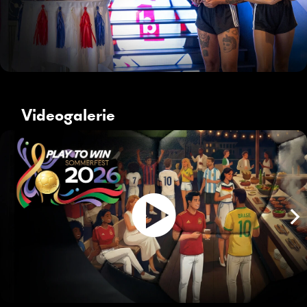
Videogalerie