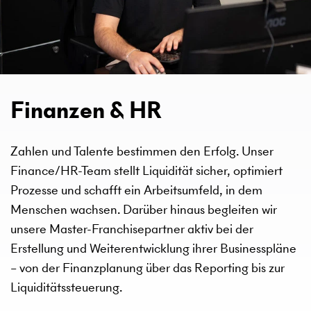
Finanzen & HR
Zahlen und Talente bestimmen den Erfolg. Unser
Finance/HR-Team stellt Liquidität sicher, optimiert
Prozesse und schafft ein Arbeitsumfeld, in dem
Menschen wachsen. Darüber hinaus begleiten wir
unsere Master-Franchisepartner aktiv bei der
Erstellung und Weiterentwicklung ihrer Businesspläne
– von der Finanzplanung über das Reporting bis zur
Liquiditätssteuerung.