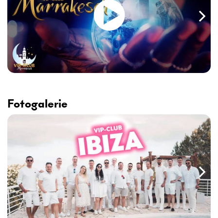
Fotogalerie