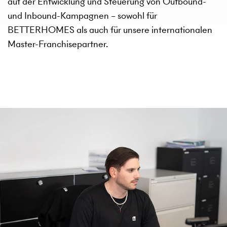
auf der Entwicklung und Steuerung von Outbound-
und Inbound-Kampagnen – sowohl für
BETTERHOMES als auch für unsere internationalen
Master-Franchisepartner.