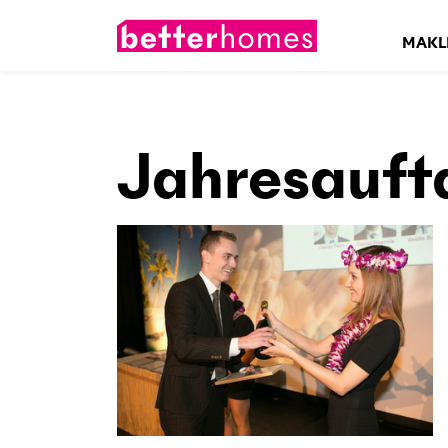
MAKL
Jahresauft