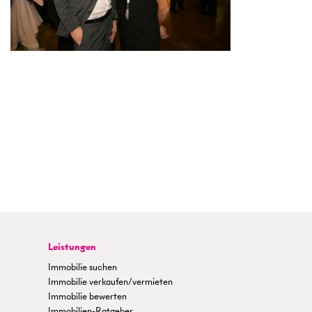
Leistungen
Immobilie suchen
Immobilie verkaufen/vermieten
Immobilie bewerten
Immobilien-Ratgeber