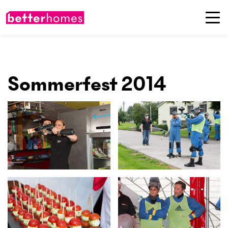
Sommerfest 2014