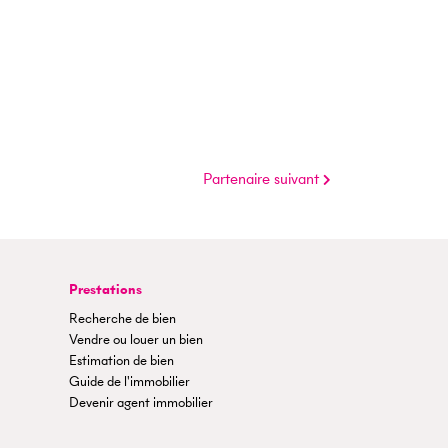
Partenaire suivant
Prestations
Recherche de bien
Vendre ou louer un bien
Estimation de bien
Guide de l'immobilier
Devenir agent immobilier