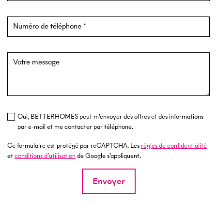
Numéro de téléphone
Votre message
Oui, BETTERHOMES peut m’envoyer des offres et des informations
par e-mail et me contacter par téléphone.
Ce formulaire est protégé par reCAPTCHA. Les
règles de confidentialité
et
conditions d’utilisation
de Google s’appliquent.
Envoyer