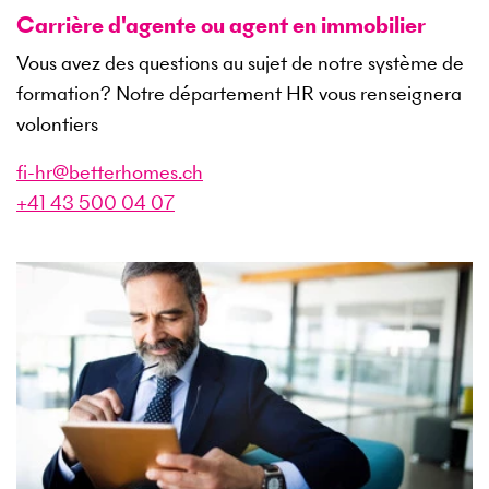
Carrière d'agente ou agent en immobilier
Vous avez des questions au sujet de notre système de
formation? Notre département HR vous renseignera
volontiers
fi-hr@betterhomes.ch
+41 43 500 04 07