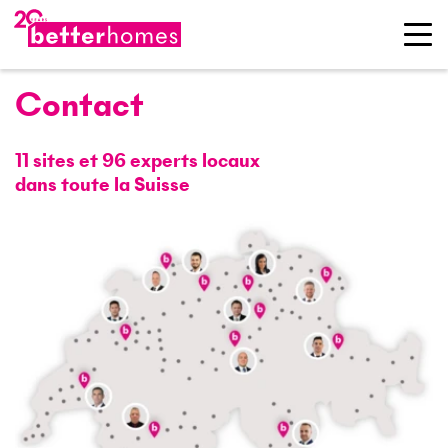
Contact
11 sites et
96
experts locaux
dans toute la Suisse