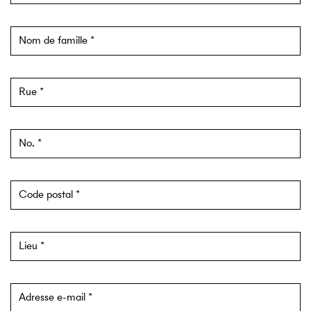
Nom de famille
Rue
No.
Code postal
Lieu
Adresse e-mail