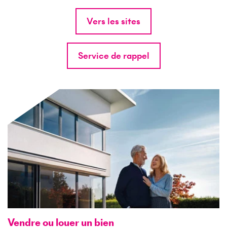
Vers les sites
Service de rappel
Vendre ou louer un bien