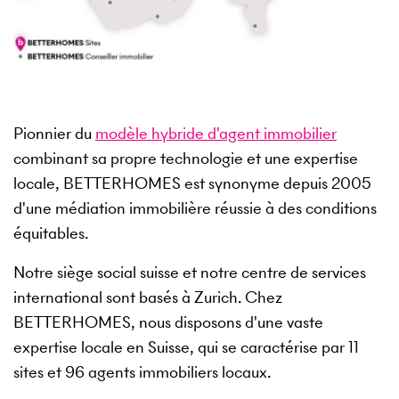
Pionnier du
modèle hybride d'agent immobilier
combinant sa propre technologie et une expertise
locale, BETTERHOMES est synonyme depuis 2005
d'une médiation immobilière réussie à des conditions
équitables.
Notre siège social suisse et notre centre de services
international sont basés à Zurich. Chez
BETTERHOMES, nous disposons d'une vaste
expertise locale en Suisse, qui se caractérise par 11
sites et
96
agents immobiliers locaux.