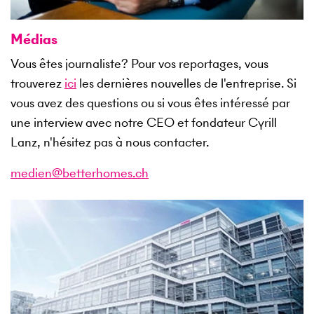
Médias
Vous êtes journaliste? Pour vos reportages, vous
trouverez
ici
les dernières nouvelles de l'entreprise. Si
vous avez des questions ou si vous êtes intéressé par
une interview avec notre CEO et fondateur Cyrill
Lanz, n'hésitez pas à nous contacter.
medien@betterhomes.ch