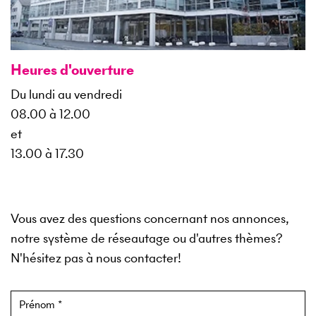
Heures d'ouverture
Du lundi au vendredi
08.00 à 12.00
et
13.00 à 17.30
Vous avez des questions concernant nos annonces,
notre système de réseautage ou d'autres thèmes?
N'hésitez pas à nous contacter!
Formulaire de contact
Prénom