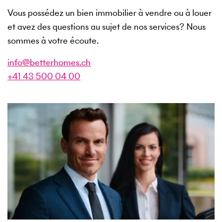
Vous possédez un bien immobilier à vendre ou à louer
et avez des questions au sujet de nos services? Nous
sommes à votre écoute.
info@betterhomes.ch
+41 43 500 04 00