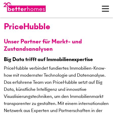
PriceHubble
Unser Partner für Markt- und
Zustandsanalysen
Big Data trifft auf Immobilienexpertise
PriceHubble verbindet fundiertes Immobilien-Know-
how mit modernster Technologie und Datenanalyse.
Das erfahrene Team von PriceHubble setzt auf Big
Data, künstliche Intelligenz und innovative
Visualisierungstechniken, um den Immobilienmarkt
transparenter zu gestalten. Mit einem internationalen
Netzwerk aus Experten und Partnerschaften in der