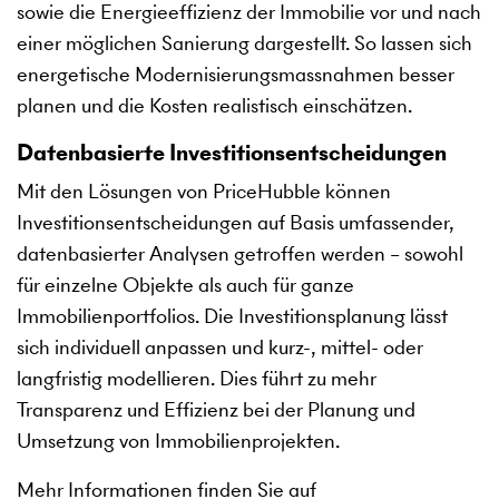
sowie die Energieeffizienz der Immobilie vor und nach
einer möglichen Sanierung dargestellt. So lassen sich
energetische Modernisierungsmassnahmen besser
planen und die Kosten realistisch einschätzen.
Datenbasierte Investitionsentscheidungen
Mit den Lösungen von PriceHubble können
Investitionsentscheidungen auf Basis umfassender,
datenbasierter Analysen getroffen werden – sowohl
für einzelne Objekte als auch für ganze
Immobilienportfolios. Die Investitionsplanung lässt
sich individuell anpassen und kurz-, mittel- oder
langfristig modellieren. Dies führt zu mehr
Transparenz und Effizienz bei der Planung und
Umsetzung von Immobilienprojekten.
Mehr Informationen finden Sie auf