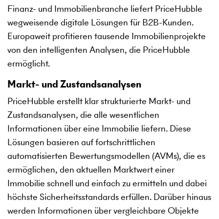
Finanz- und Immobilienbranche liefert PriceHubble
wegweisende digitale Lösungen für B2B-Kunden.
Europaweit profitieren tausende Immobilienprojekte
von den intelligenten Analysen, die PriceHubble
ermöglicht.
Markt- und Zustandsanalysen
PriceHubble erstellt klar strukturierte Markt- und
Zustandsanalysen, die alle wesentlichen
Informationen über eine Immobilie liefern. Diese
Lösungen basieren auf fortschrittlichen
automatisierten Bewertungsmodellen (AVMs), die es
ermöglichen, den aktuellen Marktwert einer
Immobilie schnell und einfach zu ermitteln und dabei
höchste Sicherheitsstandards erfüllen. Darüber hinaus
werden Informationen über vergleichbare Objekte