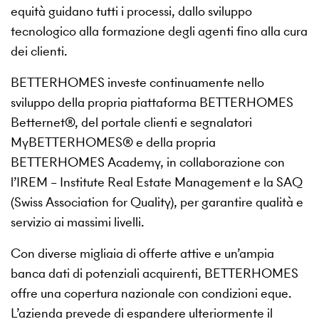
equità guidano tutti i processi, dallo sviluppo
tecnologico alla formazione degli agenti fino alla cura
dei clienti.
BETTERHOMES investe continuamente nello
sviluppo della propria piattaforma BETTERHOMES
Betternet®, del portale clienti e segnalatori
MyBETTERHOMES® e della propria
BETTERHOMES Academy, in collaborazione con
l’IREM – Institute Real Estate Management e la SAQ
(Swiss Association for Quality), per garantire qualità e
servizio ai massimi livelli.
Con diverse migliaia di offerte attive e un’ampia
banca dati di potenziali acquirenti, BETTERHOMES
offre una copertura nazionale con condizioni eque.
L’azienda prevede di espandere ulteriormente il