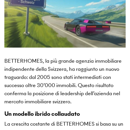
BETTERHOMES, la più grande agenzia immobiliare
indipendente della Svizzera, ha raggiunto un nuovo
traguardo: dal 2005 sono stati intermediati con
successo oltre 30’000 immobili. Questo risultato
conferma la posizione di leadership dell’azienda nel
mercato immobiliare svizzero.
Un modello ibrido collaudato
La crescita costante di BETTERHOMES si basa su un