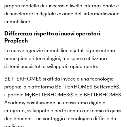
proprio modello di successo a livello internazionale e
di accelerare la digitalizzazione dell’intermediazione
immobiliare.
Differenza rispetto ai nuovi operatori
PropTech
Le nuove agenzie immobiliari digitali si presentano
come pionieri tecnologici, ma spesso utilizzano
sistemi acquistati o sviluppati rapidamente.
BETTERHOMES si affida invece a una tecnologia
propria: la piattaforma BETTERHOMES Betternet®,
il portale MyBETTERHOMES® e la BETTERHOMES
Academy costituiscono un ecosistema digitale
integrato, sviluppato e perfezionato nel corso di quasi
due decenni – un vantaggio tecnologico difficile da
replicare.