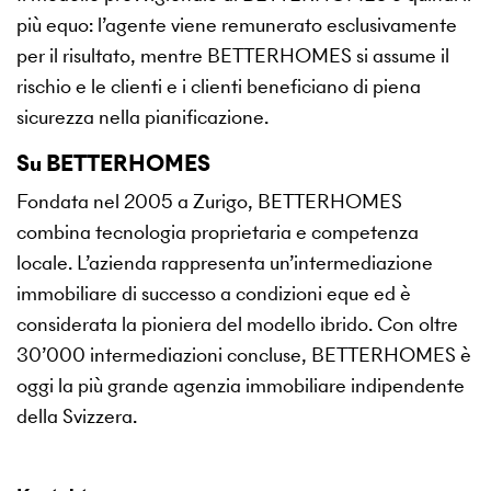
più equo: l’agente viene remunerato esclusivamente
per il risultato, mentre BETTERHOMES si assume il
rischio e le clienti e i clienti beneficiano di piena
sicurezza nella pianificazione.
Su BETTERHOMES
Fondata nel 2005 a Zurigo, BETTERHOMES
combina tecnologia proprietaria e competenza
locale. L’azienda rappresenta un’intermediazione
immobiliare di successo a condizioni eque ed è
considerata la pioniera del modello ibrido. Con oltre
30’000 intermediazioni concluse, BETTERHOMES è
oggi la più grande agenzia immobiliare indipendente
della Svizzera.