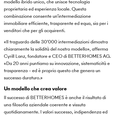
modello ibrido unico, che unisce tecnologia
proprietaria ed esperienza locale. Questa
combinazione consente un’intermediazione
immobiliare efficiente, trasparente ed equa, sia per i
venditori che per gli acquirenti.
«Il traguardo delle 30’000 intermediazioni dimostra
chiaramente la solidità del nostro modello», afferma
Cyrill Lanz, fondatore e CEO di BETTERHOMES AG.
«Da 20 anni puntiamo su innovazione, sistematicità e
trasparenza – ed è proprio questo che genera un
successo duraturo.»
Un modello che crea valore
Il successo di BETTERHOMES è anche il risultato di
una filosofia aziendale coerente e vissuta
quotidianamente. I valori successo, indipendenza ed