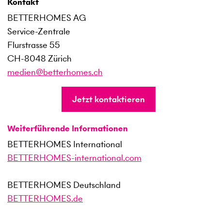
Kontakt
BETTERHOMES AG
Service-Zentrale
Flurstrasse 55
CH-8048 Zürich
medien@betterhomes.ch
Jetzt kontaktieren
Weiterführende Informationen
BETTERHOMES International
BETTERHOMES-international.com
BETTERHOMES Deutschland
BETTERHOMES.de