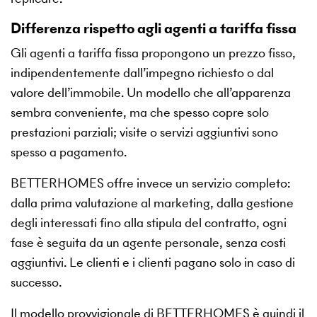
Differenza rispetto agli agenti a tariffa fissa
Gli agenti a tariffa fissa propongono un prezzo fisso,
indipendentemente dall’impegno richiesto o dal
valore dell’immobile. Un modello che all’apparenza
sembra conveniente, ma che spesso copre solo
prestazioni parziali; visite o servizi aggiuntivi sono
spesso a pagamento.
BETTERHOMES offre invece un servizio completo:
dalla prima valutazione al marketing, dalla gestione
degli interessati fino alla stipula del contratto, ogni
fase è seguita da un agente personale, senza costi
aggiuntivi. Le clienti e i clienti pagano solo in caso di
successo.
Il modello provvigionale di BETTERHOMES è quindi il