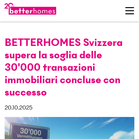
BETTERHOMES Svizzera
supera la soglia delle
30'000 transazioni
immobiliari concluse con
successo
20.10.2025