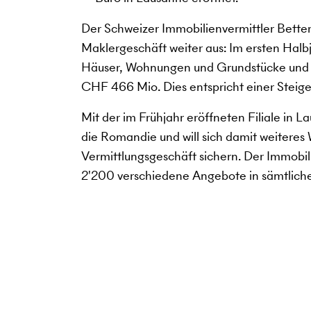
Der Schweizer Immobilienvermittler Bette
Maklergeschäft weiter aus: Im ersten Hal
Häuser, Wohnungen und Grundstücke und e
CHF 466 Mio. Dies entspricht einer Steig
Mit der im Frühjahr eröffneten Filiale in
die Romandie und will sich damit weitere
Vermittlungsgeschäft sichern. Der Immobil
2'200 verschiedene Angebote in sämtliche