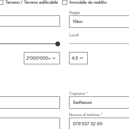
Terreno / Terreno edificabile
Immobile da reddito
Raggio
Locali
Cognome
Numero di telefono