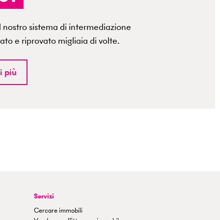
ul nostro sistema di intermediazione
ato e riprovato migliaia di volte.
i più
Servizi
Cercare immobili