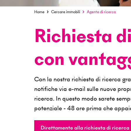
Home
Cercare immobili
Agente di ricerca
Richiesta d
con vantagg
Con la nostra richiesta di ricerca
notifiche via e-mail sulle nuove prop
ricerca. In questo modo sarete semp
potenziale - 48 ore prima che appaia 
Direttamente alla richiesta di ricerca