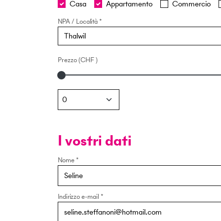
Casa
Appartamento
Commercio
NPA / Località
Prezzo
(
CHF
)
I vostri dati
Nome
Indirizzo e-mail