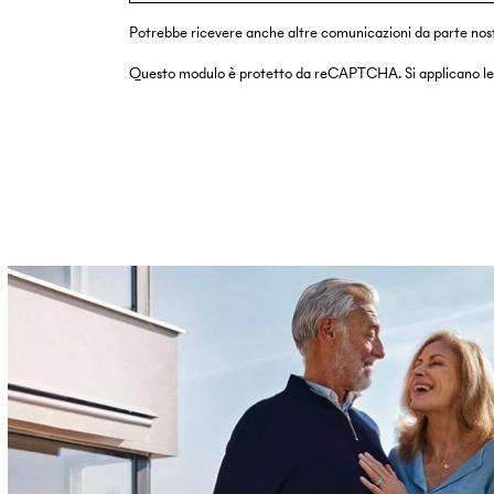
Potrebbe ricevere anche altre comunicazioni da parte nostra
Questo modulo è protetto da reCAPTCHA. Si applicano l