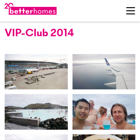
VIP-Club 2014