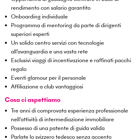
rendimento con salario garantito
Onboarding individuale
Programma di mentoring da parte di dirigenti
superiori esperti
Un solido centro servizi con tecnologie
all’avanguardia e una vasta rete
Esclusivi viaggi di incentivazione e raffinati pacchi
regalo
Eventi glamour per il personale
Affiliazione a club vantaggiosi
Cosa ci aspettiamo
Tre anni di comprovata esperienza professionale
nell'attività di intermediazione immobiliare
Possesso di una patente di guida valida
Parlate lo svizzero tedesco senza accento