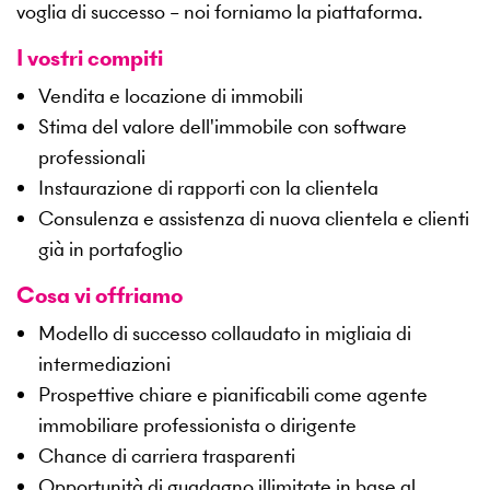
voglia di successo – noi forniamo la piattaforma.
I vostri compiti
Vendita e locazione di immobili
Stima del valore dell'immobile con software
professionali
Instaurazione di rapporti con la clientela
Consulenza e assistenza di nuova clientela e clienti
già in portafoglio
Cosa vi offriamo
Modello di successo collaudato in migliaia di
intermediazioni
Prospettive chiare e pianificabili come agente
immobiliare professionista o dirigente
Chance di carriera trasparenti
Opportunità di guadagno illimitate in base al