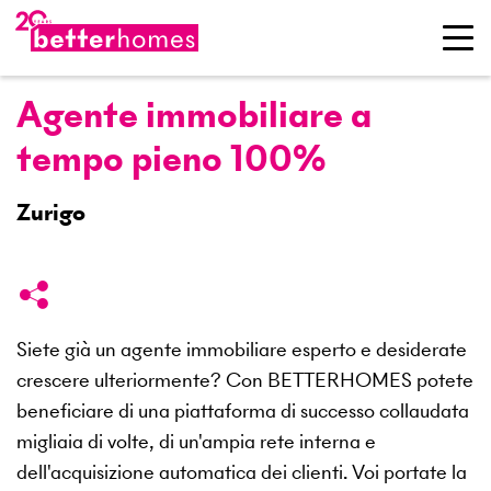
Agente immobiliare a
tempo pieno 100%
Zurigo
Siete già un agente immobiliare esperto e desiderate
crescere ulteriormente? Con BETTERHOMES potete
beneficiare di una piattaforma di successo collaudata
migliaia di volte, di un'ampia rete interna e
dell'acquisizione automatica dei clienti. Voi portate la