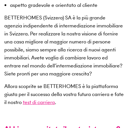
aspetto gradevole e orientato al cliente
BETTERHOMES (Svizzera) SA è la più grande
agenzia indipendente di intermediazione immobiliare
in Svizzera. Per realizzare la nostra visione di fornire
una casa migliore al maggior numero di persone
possibile, siamo sempre alla ricerca di nuovi agenti
immobiliari. Avete voglia di cambiare lavoro ed
entrare nel mondo dell'intermediazione immobiliare?
Siete pronti per una maggiore crescita?
Allora scoprite se BETTERHOMES è la piattaforma
giusta per il successo della vostra futura carriera e fate
il nostro
test di carriera
.