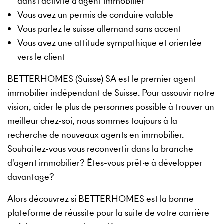
dans l'activité d'agent immobilier
Vous avez un permis de conduire valable
Vous parlez le suisse allemand sans accent
Vous avez une attitude sympathique et orientée
vers le client
BETTERHOMES (Suisse) SA est le premier agent
immobilier indépendant de Suisse. Pour assouvir notre
vision, aider le plus de personnes possible à trouver un
meilleur chez-soi, nous sommes toujours à la
recherche de nouveaux agents en immobilier.
Souhaitez-vous vous reconvertir dans la branche
d'agent immobilier? Êtes-vous prêt·e à développer
davantage?
Alors découvrez si BETTERHOMES est la bonne
plateforme de réussite pour la suite de votre carrière