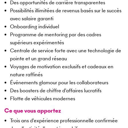
Des opportunités de carrière transparentes
Possibilités illimitées de revenus basés sur le succès
avec salaire garanti
Onboarding individuel
Programme de mentoring par des cadres
supérieurs expérimentés
Centrale de service forte avec une technologie de
pointe et un grand réseau
Voyages de motivation exclusifs et cadeaux en
nature raffinés
Événements glamour pour les collaborateurs
Des boosters de chiffre d'affaires lucratifs
Flotte de véhicules modernes
Ce que vous apportez
Trois ans d'expérience professionnelle confirmée