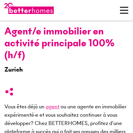
Agent/e immobilier en
activité principale 100%
(h/f)
Zurich
Vous êtes déjà un
agent
ou une agente en immobilier
expérimenté·e et vous souhaitez continuer à vous
développer? Chez BETTERHOMES, profitez d'une
plateforme à succès qui a fait ses preuves des milliers