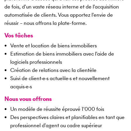
de fois, d'un vaste réseau interne et de l'acquisition
automatisée de clients. Vous apportez l'envie de
réussir – nous offrons la plate-forme.
Vos tâches
Vente et location de biens immobiliers
Estimation de biens immobiliers avec l'aide de
logiciels professionnels
Création de relations avec la clientèle
Suivi de client·e·s actuel·le·s et nouvellement
acquis·e·s
Nous vous offrons
Un modèle de réussite éprouvé 1'000 fois
Des perspectives claires et planifiables en tant que
professionnel d'agent ou cadre supérieur