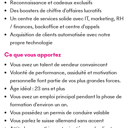
Reconnaissance et cadeaux exclusifs
Des boosters de chiffre d'affaires lucratifs
Un centre de services solide avec IT, marketing, RH
/ finances, backoffice et centre d'appels
Acquisition de clients automatisée avec notre
propre technologie
Ce que vous apportez
Vous avez un talent de vendeur convaincant
Volonté de performance, assiduité et motivation
personnelle font partie de vos plus grandes forces.
Âge idéal : 23 ans et plus
Vous avez un emploi principal pendant la phase de
formation d'environ un an.
Vous possédez un permis de conduire valable
Vous parlez le suisse allemand sans accent