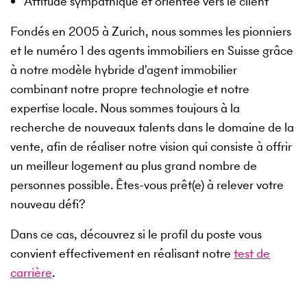
Attitude sympathique et orientée vers le client
Fondés en 2005 à Zurich, nous sommes les pionniers
et le numéro 1 des agents immobiliers en Suisse grâce
à notre modèle hybride d'agent immobilier
combinant notre propre technologie et notre
expertise locale. Nous sommes toujours à la
recherche de nouveaux talents dans le domaine de la
vente, afin de réaliser notre vision qui consiste à offrir
un meilleur logement au plus grand nombre de
personnes possible. Êtes-vous prêt(e) à relever votre
nouveau défi?
Dans ce cas, découvrez si le profil du poste vous
convient effectivement en réalisant notre
test de
carrière
.