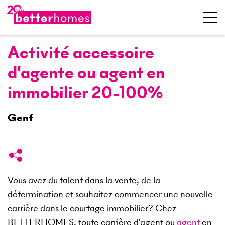
Activité accessoire
d'agente ou agent en
immobilier 20-100%
Genf
Vous avez du talent dans la vente, de la
détermination et souhaitez commencer une nouvelle
carrière dans le courtage immobilier? Chez
BETTERHOMES, toute carrière d'agent ou
agent
en