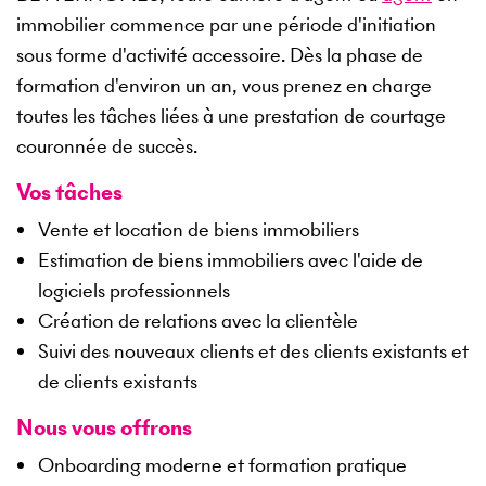
immobilier commence par une période d'initiation
sous forme d'activité accessoire. Dès la phase de
formation d'environ un an, vous prenez en charge
toutes les tâches liées à une prestation de courtage
couronnée de succès.
Vos tâches
Vente et location de biens immobiliers
Estimation de biens immobiliers avec l'aide de
logiciels professionnels
Création de relations avec la clientèle
Suivi des nouveaux clients et des clients existants et
de clients existants
Nous vous offrons
Onboarding moderne et formation pratique