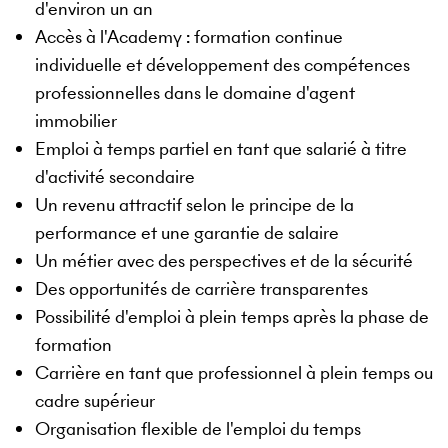
d'environ un an
Accès à l'Academy : formation continue
individuelle et développement des compétences
professionnelles dans le domaine d'agent
immobilier
Emploi à temps partiel en tant que salarié à titre
d'activité secondaire
Un revenu attractif selon le principe de la
performance et une garantie de salaire
Un métier avec des perspectives et de la sécurité
Des opportunités de carrière transparentes
Possibilité d'emploi à plein temps après la phase de
formation
Carrière en tant que professionnel à plein temps ou
cadre supérieur
Organisation flexible de l'emploi du temps