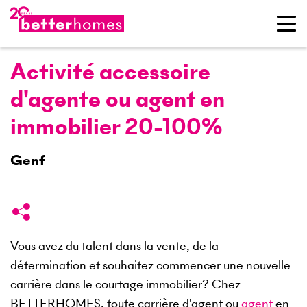
Activité accessoire
d'agente ou agent en
immobilier 20-100%
Genf
Vous avez du talent dans la vente, de la
détermination et souhaitez commencer une nouvelle
carrière dans le courtage immobilier? Chez
BETTERHOMES, toute carrière d'agent ou
agent
en