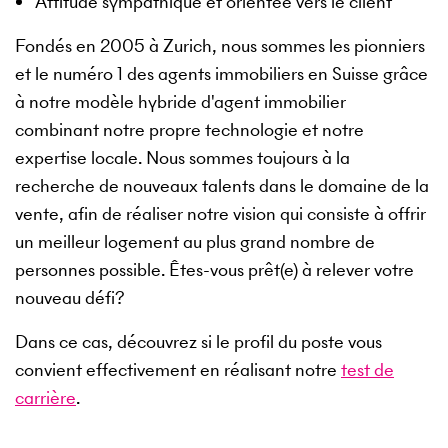
Attitude sympathique et orientée vers le client
Fondés en 2005 à Zurich, nous sommes les pionniers
et le numéro 1 des agents immobiliers en Suisse grâce
à notre modèle hybride d'agent immobilier
combinant notre propre technologie et notre
expertise locale. Nous sommes toujours à la
recherche de nouveaux talents dans le domaine de la
vente, afin de réaliser notre vision qui consiste à offrir
un meilleur logement au plus grand nombre de
personnes possible. Êtes-vous prêt(e) à relever votre
nouveau défi?
Dans ce cas, découvrez si le profil du poste vous
convient effectivement en réalisant notre
test de
carrière
.