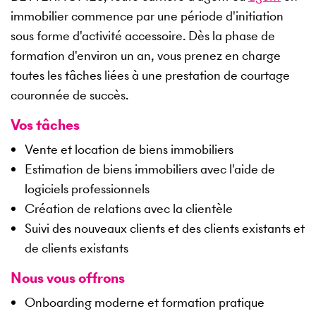
immobilier commence par une période d'initiation
sous forme d'activité accessoire. Dès la phase de
formation d'environ un an, vous prenez en charge
toutes les tâches liées à une prestation de courtage
couronnée de succès.
Vos tâches
Vente et location de biens immobiliers
Estimation de biens immobiliers avec l'aide de
logiciels professionnels
Création de relations avec la clientèle
Suivi des nouveaux clients et des clients existants et
de clients existants
Nous vous offrons
Onboarding moderne et formation pratique