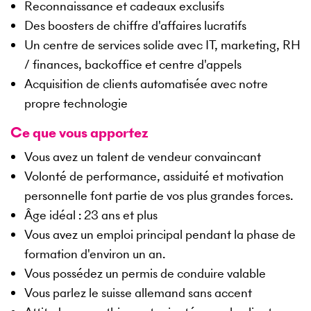
Reconnaissance et cadeaux exclusifs
Des boosters de chiffre d'affaires lucratifs
Un centre de services solide avec IT, marketing, RH
/ finances, backoffice et centre d'appels
Acquisition de clients automatisée avec notre
propre technologie
Ce que vous apportez
Vous avez un talent de vendeur convaincant
Volonté de performance, assiduité et motivation
personnelle font partie de vos plus grandes forces.
Âge idéal : 23 ans et plus
Vous avez un emploi principal pendant la phase de
formation d'environ un an.
Vous possédez un permis de conduire valable
Vous parlez le suisse allemand sans accent