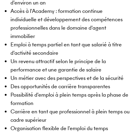
d'environ un an
Accès à l'Academy : formation continue
individuelle et développement des compétences
professionnelles dans le domaine d'agent
immobilier
Emploi à temps partiel en tant que salarié à titre
d'activité secondaire
Un revenu attractif selon le principe de la
performance et une garantie de salaire
Un métier avec des perspectives et de la sécurité
Des opportunités de carrière transparentes
Possibilité d'emploi à plein temps après la phase de
formation
Carrière en tant que professionnel à plein temps ou
cadre supérieur
Organisation flexible de l'emploi du temps