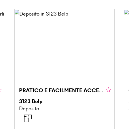
PRATICO E FACILMENTE ACCESSIBILE
3123
Belp
Deposito
1