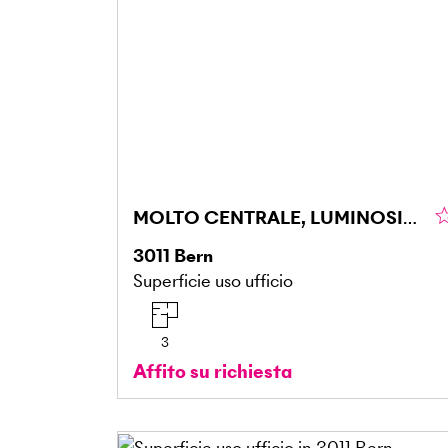
MOLTO CENTRALE, LUMINOSISSIMO E SPAZIOSO
3011
Bern
Superficie uso ufficio
3
Affito su richiesta