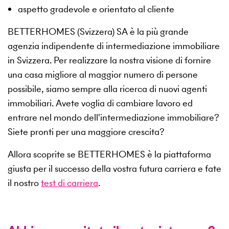
aspetto gradevole e orientato al cliente
BETTERHOMES (Svizzera) SA è la più grande
agenzia indipendente di intermediazione immobiliare
in Svizzera. Per realizzare la nostra visione di fornire
una casa migliore al maggior numero di persone
possibile, siamo sempre alla ricerca di nuovi agenti
immobiliari. Avete voglia di cambiare lavoro ed
entrare nel mondo dell'intermediazione immobiliare?
Siete pronti per una maggiore crescita?
Allora scoprite se BETTERHOMES è la piattaforma
giusta per il successo della vostra futura carriera e fate
il nostro
test di carriera
.