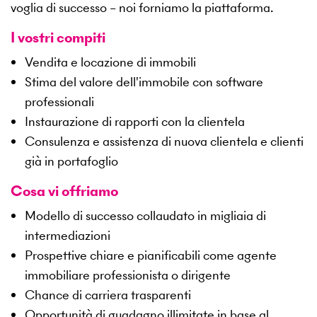
voglia di successo – noi forniamo la piattaforma.
I vostri compiti
Vendita e locazione di immobili
Stima del valore dell'immobile con software
professionali
Instaurazione di rapporti con la clientela
Consulenza e assistenza di nuova clientela e clienti
già in portafoglio
Cosa vi offriamo
Modello di successo collaudato in migliaia di
intermediazioni
Prospettive chiare e pianificabili come agente
immobiliare professionista o dirigente
Chance di carriera trasparenti
Opportunità di guadagno illimitate in base al