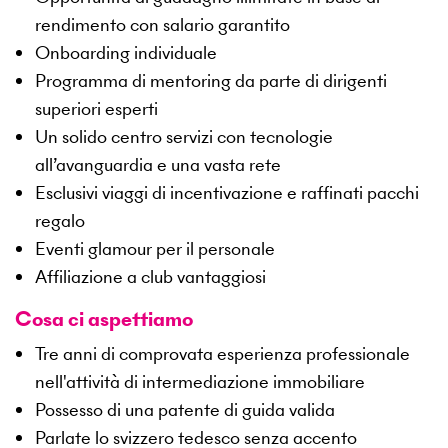
rendimento con salario garantito
Onboarding individuale
Programma di mentoring da parte di dirigenti
superiori esperti
Un solido centro servizi con tecnologie
all’avanguardia e una vasta rete
Esclusivi viaggi di incentivazione e raffinati pacchi
regalo
Eventi glamour per il personale
Affiliazione a club vantaggiosi
Cosa ci aspettiamo
Tre anni di comprovata esperienza professionale
nell'attività di intermediazione immobiliare
Possesso di una patente di guida valida
Parlate lo svizzero tedesco senza accento