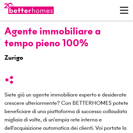
Agente immobiliare a
tempo pieno 100%
Zurigo
Siete già un agente immobiliare esperto e desiderate
crescere ulteriormente? Con BETTERHOMES potete
beneficiare di una piattaforma di successo collaudata
migliaia di volte, di un'ampia rete interna e
dell'acquisizione automatica dei clienti. Voi portate la