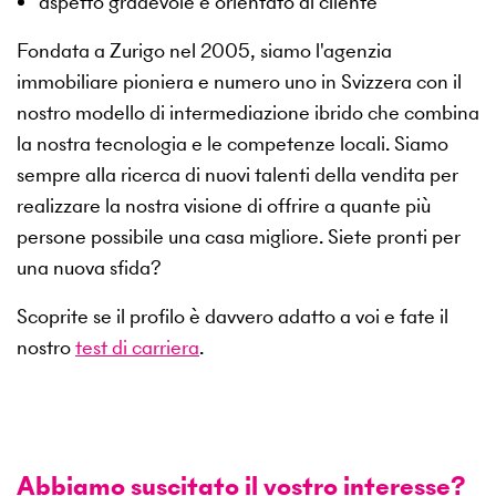
aspetto gradevole e orientato al cliente
Fondata a Zurigo nel 2005, siamo l'agenzia
immobiliare pioniera e numero uno in Svizzera con il
nostro modello di intermediazione ibrido che combina
la nostra tecnologia e le competenze locali. Siamo
sempre alla ricerca di nuovi talenti della vendita per
realizzare la nostra visione di offrire a quante più
persone possibile una casa migliore. Siete pronti per
una nuova sfida?
Scoprite se il profilo è davvero adatto a voi e fate il
nostro
test di carriera
.
Abbiamo suscitato il vostro interesse?