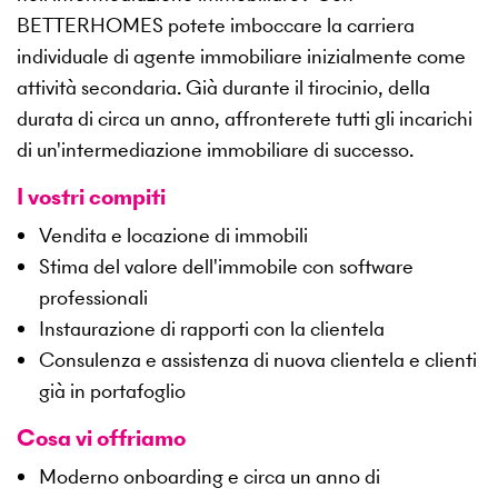
BETTERHOMES potete imboccare la carriera
individuale di agente immobiliare inizialmente come
attività secondaria. Già durante il tirocinio, della
durata di circa un anno, affronterete tutti gli incarichi
di un'intermediazione immobiliare di successo.
I vostri compiti
Vendita e locazione di immobili
Stima del valore dell'immobile con software
professionali
Instaurazione di rapporti con la clientela
Consulenza e assistenza di nuova clientela e clienti
già in portafoglio
Cosa vi offriamo
Moderno onboarding e circa un anno di