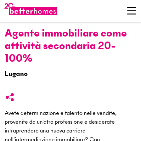
Agente immobiliare come
attività secondaria 20-
100%
Lugano
Avete determinazione e talento nelle vendite,
provenite da un'atra professione e desiderate
intraprendere una nuova carriera
nell'intermediazione immobiliare? Con