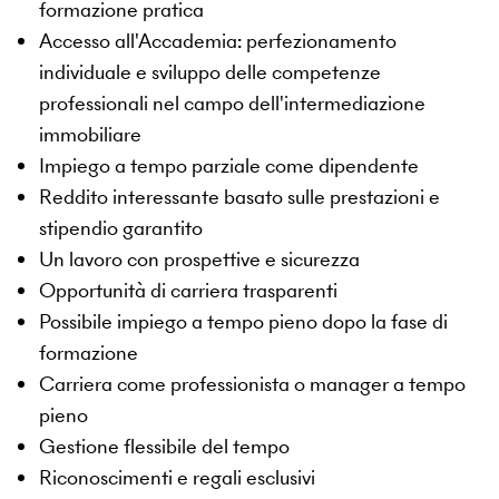
formazione pratica
Accesso all'Accademia: perfezionamento
individuale e sviluppo delle competenze
professionali nel campo dell'intermediazione
immobiliare
Impiego a tempo parziale come dipendente
Reddito interessante basato sulle prestazioni e
stipendio garantito
Un lavoro con prospettive e sicurezza
Opportunità di carriera trasparenti
Possibile impiego a tempo pieno dopo la fase di
formazione
Carriera come professionista o manager a tempo
pieno
Gestione flessibile del tempo
Riconoscimenti e regali esclusivi