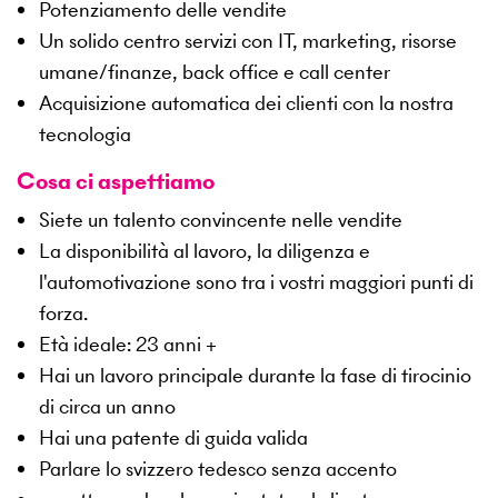
Potenziamento delle vendite
Un solido centro servizi con IT, marketing, risorse
umane/finanze, back office e call center
Acquisizione automatica dei clienti con la nostra
tecnologia
Cosa ci aspettiamo
Siete un talento convincente nelle vendite
La disponibilità al lavoro, la diligenza e
l'automotivazione sono tra i vostri maggiori punti di
forza.
Età ideale: 23 anni +
Hai un lavoro principale durante la fase di tirocinio
di circa un anno
Hai una patente di guida valida
Parlare lo svizzero tedesco senza accento