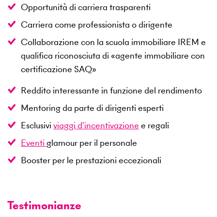
Opportunità di carriera trasparenti
Carriera come professionista o dirigente
Collaborazione con la scuola immobiliare IREM e
qualifica riconosciuta di «agente immobiliare con
certificazione SAQ»
Reddito interessante in funzione del rendimento
Mentoring da parte di dirigenti esperti
Esclusivi
viaggi d'incentivazione
e regali
Eventi
glamour per il personale
Booster per le prestazioni eccezionali
Testimonianze