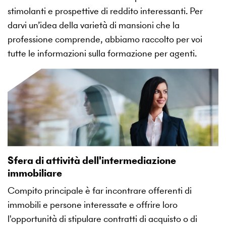
stimolanti e prospettive di reddito interessanti. Per
darvi un’idea della varietà di mansioni che la
professione comprende, abbiamo raccolto per voi
tutte le informazioni sulla formazione per agenti.
Sfera di attività dell'intermediazione
immobiliare
Compito principale è far incontrare offerenti di
immobili e persone interessate e offrire loro
l'opportunità di stipulare contratti di acquisto o di