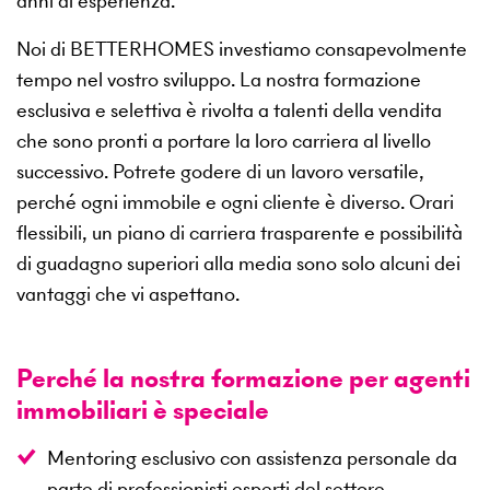
anni di esperienza.
Noi di BETTERHOMES investiamo consapevolmente
tempo nel vostro sviluppo. La nostra formazione
esclusiva e selettiva è rivolta a talenti della vendita
che sono pronti a portare la loro carriera al livello
successivo. Potrete godere di un lavoro versatile,
perché ogni immobile e ogni cliente è diverso. Orari
flessibili, un piano di carriera trasparente e possibilità
di guadagno superiori alla media sono solo alcuni dei
vantaggi che vi aspettano.
Perché la nostra formazione per agenti
immobiliari è speciale
Mentoring esclusivo con assistenza personale da
parte di professionisti esperti del settore