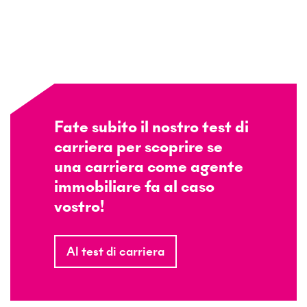
Fate subito il nostro test di
carriera per scoprire se
una carriera come agente
immobiliare fa al caso
vostro!
Al test di carriera