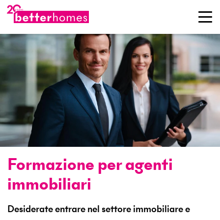
Formazione per agenti
immobiliari
Desiderate entrare nel settore immobiliare e