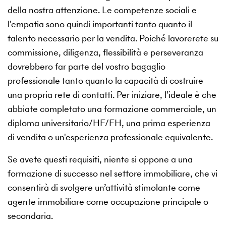
della nostra attenzione. Le competenze sociali e
l'empatia sono quindi importanti tanto quanto il
talento necessario per la vendita. Poiché lavorerete su
commissione, diligenza, flessibilità e perseveranza
dovrebbero far parte del vostro bagaglio
professionale tanto quanto la capacità di costruire
una propria rete di contatti. Per iniziare, l'ideale è che
abbiate completato una formazione commerciale, un
diploma universitario/HF/FH, una prima esperienza
di vendita o un'esperienza professionale equivalente.
Se avete questi requisiti, niente si oppone a una
formazione di successo nel settore immobiliare, che vi
consentirà di svolgere un’attività stimolante come
agente immobiliare come occupazione principale o
secondaria.