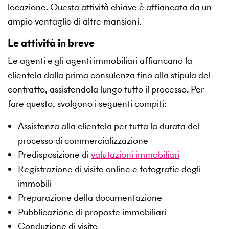
locazione. Questa attività chiave è affiancata da un
ampio ventaglio di altre mansioni.
Le attività in breve
Le agenti e gli agenti immobiliari affiancano la
clientela dalla prima consulenza fino alla stipula del
contratto, assistendola lungo tutto il processo. Per
fare questo, svolgono i seguenti compiti:
Assistenza alla clientela per tutta la durata del
processo di commercializzazione
Predisposizione di
valutazioni immobiliari
Registrazione di visite online e fotografie degli
immobili
Preparazione della documentazione
Pubblicazione di proposte immobiliari
Conduzione di visite