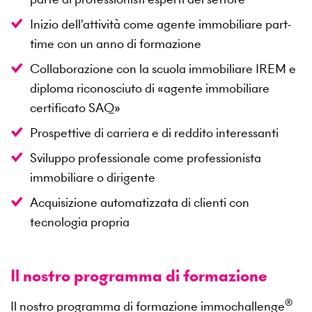
Inizio dell'attività come agente immobiliare part-
time con un anno di formazione
Collaborazione con la scuola immobiliare IREM e
diploma riconosciuto di «agente immobiliare
certificato SAQ»
Prospettive di carriera e di reddito interessanti
Sviluppo professionale come professionista
immobiliare o dirigente
Acquisizione automatizzata di clienti con
tecnologia propria
Il nostro programma di formazione
®
Il nostro programma di formazione immochallenge