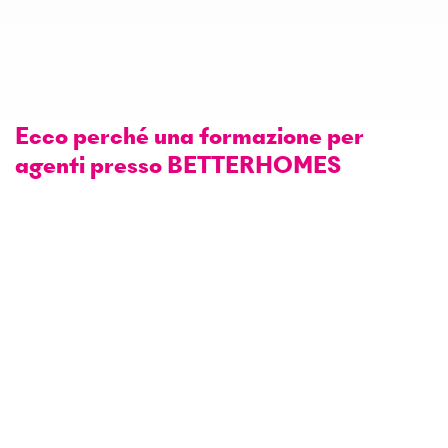
Ecco perché una formazione per
agenti presso BETTERHOMES