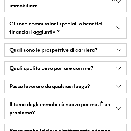
?
immobiliare
Ci sono commissioni speciali o benefici
finanziari aggiuntivi?
Quali sono le prospettive di carriera?
Quali qualità devo portare con me?
Posso lavorare da qualsiasi luogo?
Il tema degli immobili è nuovo per me. È un
problema?
Posso anche iniziare direttamente a tempo