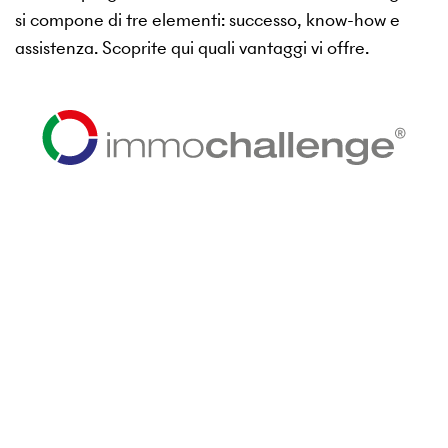
si compone di tre elementi: successo, know-how e
assistenza. Scoprite qui quali vantaggi vi offre.