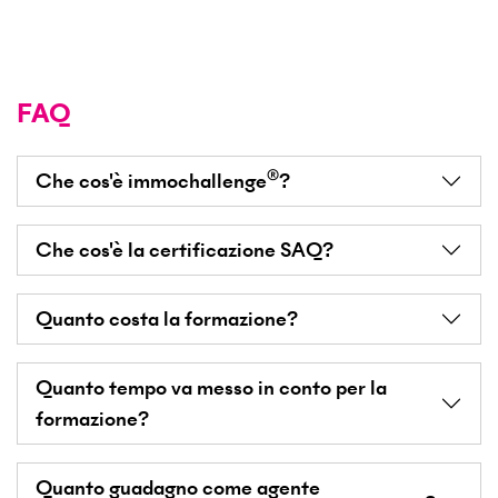
FAQ
®
Che cos'è immochallenge
?
Che cos'è la certificazione SAQ
?
Quanto costa la formazione?
Quanto tempo va messo in conto per la
formazione?
Quanto guadagno come agente