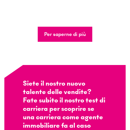
Per saperne di più
Siete il nostro nuovo
talente delle vendite?
Fate subito il nostro test di
carriera per scoprire se
una carriera come agente
immobiliare fa al caso