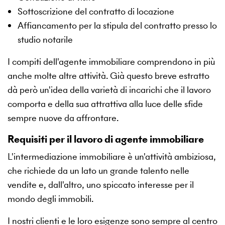
Sottoscrizione del contratto di locazione
Affiancamento per la stipula del contratto presso lo
studio notarile
I compiti dell'agente immobiliare comprendono in più
anche molte altre attività. Già questo breve estratto
dà però un'idea della varietà di incarichi che il lavoro
comporta e della sua attrattiva alla luce delle sfide
sempre nuove da affrontare.
Requisiti per il lavoro di agente immobiliare
L'intermediazione immobiliare è un'attività ambiziosa,
che richiede da un lato un grande talento nelle
vendite e, dall'altro, uno spiccato interesse per il
mondo degli immobili.
I nostri clienti e le loro esigenze sono sempre al centro