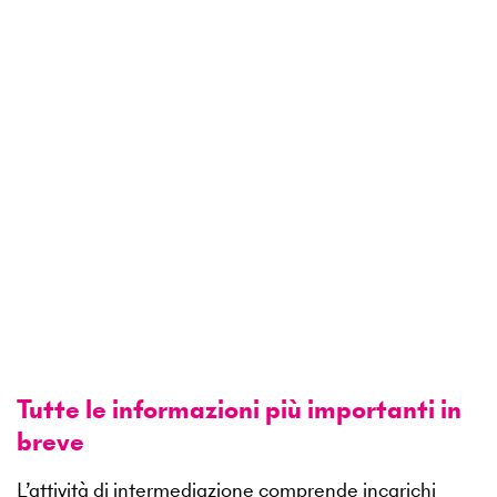
Tutte le informazioni più importanti in
breve
L’attività di intermediazione comprende incarichi