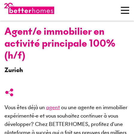
Agent/e immobilier en
activité principale 100%
(h/f)
Zurich
Vous êtes déjà un
agent
ou une agente en immobilier
expérimenté·e et vous souhaitez continuer à vous
développer? Chez BETTERHOMES, profitez d'une
plateforme à succès qui a fait ses preuves des milliers