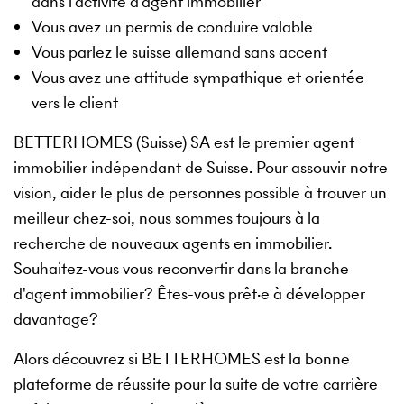
dans l'activité d'agent immobilier
Vous avez un permis de conduire valable
Vous parlez le suisse allemand sans accent
Vous avez une attitude sympathique et orientée
vers le client
BETTERHOMES (Suisse) SA est le premier agent
immobilier indépendant de Suisse. Pour assouvir notre
vision, aider le plus de personnes possible à trouver un
meilleur chez-soi, nous sommes toujours à la
recherche de nouveaux agents en immobilier.
Souhaitez-vous vous reconvertir dans la branche
d'agent immobilier? Êtes-vous prêt·e à développer
davantage?
Alors découvrez si BETTERHOMES est la bonne
plateforme de réussite pour la suite de votre carrière