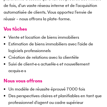
de fois, d'un vaste réseau interne et de l'acquisition
automatisée de clients. Vous apportez l'envie de
réussir – nous offrons la plate-forme.
Vos tâches
Vente et location de biens immobiliers
Estimation de biens immobiliers avec l'aide de
logiciels professionnels
Création de relations avec la clientèle
Suivi de client·e·s actuel·le·s et nouvellement
acquis·e·s
Nous vous offrons
Un modèle de réussite éprouvé 1'000 fois
Des perspectives claires et planifiables en tant que
professionnel d'agent ou cadre supérieur