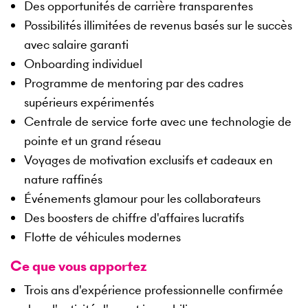
Des opportunités de carrière transparentes
Possibilités illimitées de revenus basés sur le succès
avec salaire garanti
Onboarding individuel
Programme de mentoring par des cadres
supérieurs expérimentés
Centrale de service forte avec une technologie de
pointe et un grand réseau
Voyages de motivation exclusifs et cadeaux en
nature raffinés
Événements glamour pour les collaborateurs
Des boosters de chiffre d'affaires lucratifs
Flotte de véhicules modernes
Ce que vous apportez
Trois ans d'expérience professionnelle confirmée