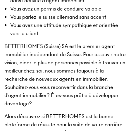
dans l'activité d'agent immobilier
Vous avez un permis de conduire valable
Vous parlez le suisse allemand sans accent
Vous avez une attitude sympathique et orientée
vers le client
BETTERHOMES (Suisse) SA est le premier agent
immobilier indépendant de Suisse. Pour assouvir notre
vision, aider le plus de personnes possible à trouver un
meilleur chez-soi, nous sommes toujours à la
recherche de nouveaux agents en immobilier.
Souhaitez-vous vous reconvertir dans la branche
d'agent immobilier? Êtes-vous prêt·e à développer
davantage?
Alors découvrez si BETTERHOMES est la bonne
plateforme de réussite pour la suite de votre carrière