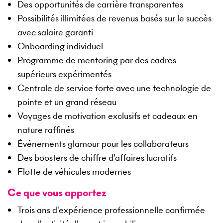
Des opportunités de carrière transparentes
Possibilités illimitées de revenus basés sur le succès
avec salaire garanti
Onboarding individuel
Programme de mentoring par des cadres
supérieurs expérimentés
Centrale de service forte avec une technologie de
pointe et un grand réseau
Voyages de motivation exclusifs et cadeaux en
nature raffinés
Événements glamour pour les collaborateurs
Des boosters de chiffre d'affaires lucratifs
Flotte de véhicules modernes
Ce que vous apportez
Trois ans d'expérience professionnelle confirmée