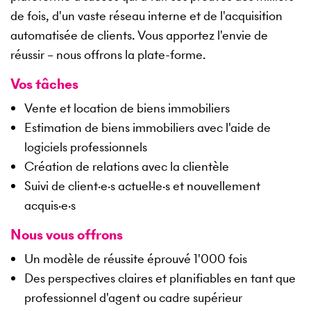
de fois, d'un vaste réseau interne et de l'acquisition
automatisée de clients. Vous apportez l'envie de
réussir – nous offrons la plate-forme.
Vos tâches
Vente et location de biens immobiliers
Estimation de biens immobiliers avec l'aide de
logiciels professionnels
Création de relations avec la clientèle
Suivi de client·e·s actuel·le·s et nouvellement
acquis·e·s
Nous vous offrons
Un modèle de réussite éprouvé 1'000 fois
Des perspectives claires et planifiables en tant que
professionnel d'agent ou cadre supérieur