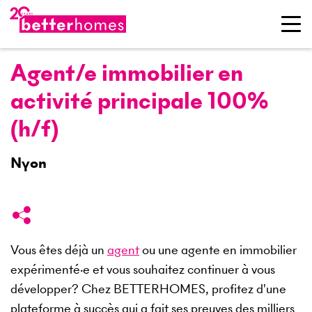
Agent/e immobilier en
activité principale 100%
(h/f)
Nyon
Vous êtes déjà un
agent
ou une agente en immobilier
expérimenté·e et vous souhaitez continuer à vous
développer? Chez BETTERHOMES, profitez d'une
plateforme à succès qui a fait ses preuves des milliers