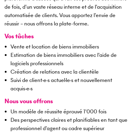
de fois, d'un vaste réseau interne et de l'acquisition
automatisée de clients. Vous apportez l'envie de
réussir – nous offrons la plate-forme.
Vos tâches
Vente et location de biens immobiliers
Estimation de biens immobiliers avec l'aide de
logiciels professionnels
Création de relations avec la clientèle
Suivi de client·e·s actuel·le·s et nouvellement
acquis·e·s
Nous vous offrons
Un modèle de réussite éprouvé 1'000 fois
Des perspectives claires et planifiables en tant que
professionnel d'agent ou cadre supérieur