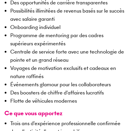
Des opportunités de carrière transparentes
Possibilités illimitées de revenus basés sur le succès
avec salaire garanti
Onboarding individuel
Programme de mentoring par des cadres
supérieurs expérimentés
Centrale de service forte avec une technologie de
pointe et un grand réseau
Voyages de motivation exclusifs et cadeaux en
nature raffinés
Événements glamour pour les collaborateurs
Des boosters de chiffre d'affaires lucratifs
Flotte de véhicules modernes
Ce que vous apportez
Trois ans d'expérience professionnelle confirmée