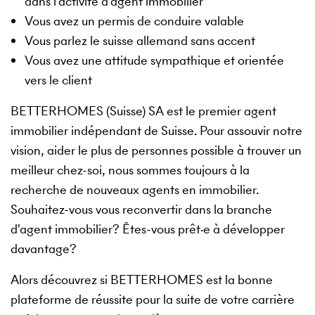
dans l'activité d'agent immobilier
Vous avez un permis de conduire valable
Vous parlez le suisse allemand sans accent
Vous avez une attitude sympathique et orientée
vers le client
BETTERHOMES (Suisse) SA est le premier agent
immobilier indépendant de Suisse. Pour assouvir notre
vision, aider le plus de personnes possible à trouver un
meilleur chez-soi, nous sommes toujours à la
recherche de nouveaux agents en immobilier.
Souhaitez-vous vous reconvertir dans la branche
d'agent immobilier? Êtes-vous prêt·e à développer
davantage?
Alors découvrez si BETTERHOMES est la bonne
plateforme de réussite pour la suite de votre carrière