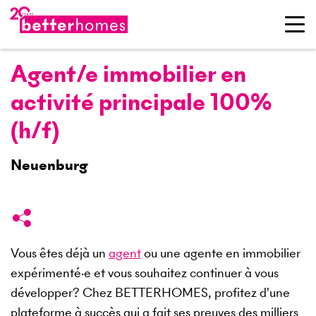
Agent/e immobilier en
activité principale 100%
(h/f)
Neuenburg
Vous êtes déjà un
agent
ou une agente en immobilier
expérimenté·e et vous souhaitez continuer à vous
développer? Chez BETTERHOMES, profitez d'une
plateforme à succès qui a fait ses preuves des milliers