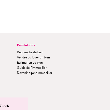
Prestations
Recherche de bien
Vendre ou louer un bien
Estimation de bien
Guide de l'immobilier
Devenir agent immobilier
Zurich