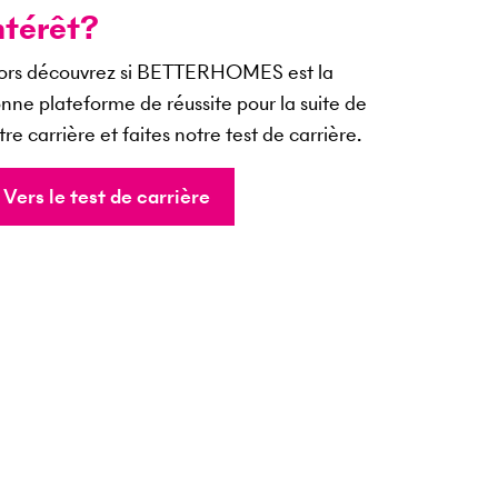
ntérêt?
ors découvrez si BETTERHOMES est la
nne plateforme de réussite pour la suite de
tre carrière et faites notre test de carrière.
Vers le test de carrière