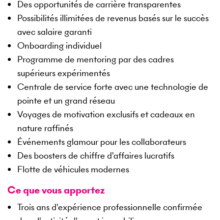
Des opportunités de carrière transparentes
Possibilités illimitées de revenus basés sur le succès
avec salaire garanti
Onboarding individuel
Programme de mentoring par des cadres
supérieurs expérimentés
Centrale de service forte avec une technologie de
pointe et un grand réseau
Voyages de motivation exclusifs et cadeaux en
nature raffinés
Événements glamour pour les collaborateurs
Des boosters de chiffre d'affaires lucratifs
Flotte de véhicules modernes
Ce que vous apportez
Trois ans d'expérience professionnelle confirmée