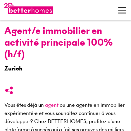
Agent/e immobilier en
activité principale 100%
(h/f)
Zurich
Vous êtes déjà un
agent
ou une agente en immobilier
expérimenté·e et vous souhaitez continuer à vous
développer? Chez BETTERHOMES, profitez d'une
plateforme à succès qui a fait ses preuves des milliers