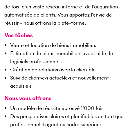
de fois, d'un vaste réseau interne et de l'acquisition
automatisée de clients. Vous apportez l'envie de
réussir – nous offrons la plate-forme.
Vos tâches
Vente et location de biens immobiliers
Estimation de biens immobiliers avec l'aide de
logiciels professionnels
Création de relations avec la clientèle
Suivi de client·e·s actuel·le·s et nouvellement
acquis·e·s
Nous vous offrons
Un modèle de réussite éprouvé 1'000 fois
Des perspectives claires et planifiables en tant que
professionnel d'agent ou cadre supérieur