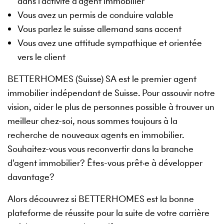
dans l'activité d'agent immobilier
Vous avez un permis de conduire valable
Vous parlez le suisse allemand sans accent
Vous avez une attitude sympathique et orientée
vers le client
BETTERHOMES (Suisse) SA est le premier agent
immobilier indépendant de Suisse. Pour assouvir notre
vision, aider le plus de personnes possible à trouver un
meilleur chez-soi, nous sommes toujours à la
recherche de nouveaux agents en immobilier.
Souhaitez-vous vous reconvertir dans la branche
d'agent immobilier? Êtes-vous prêt·e à développer
davantage?
Alors découvrez si BETTERHOMES est la bonne
plateforme de réussite pour la suite de votre carrière