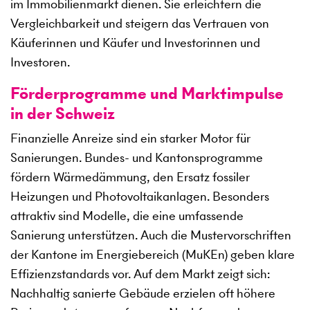
im Immobilienmarkt dienen. Sie erleichtern die
Vergleichbarkeit und steigern das Vertrauen von
Käuferinnen und Käufer und Investorinnen und
Investoren.
Förderprogramme und Marktimpulse
in der Schweiz
Finanzielle Anreize sind ein starker Motor für
Sanierungen. Bundes- und Kantonsprogramme
fördern Wärmedämmung, den Ersatz fossiler
Heizungen und Photovoltaikanlagen. Besonders
attraktiv sind Modelle, die eine umfassende
Sanierung unterstützen. Auch die Mustervorschriften
der Kantone im Energiebereich (MuKEn) geben klare
Effizienzstandards vor. Auf dem Markt zeigt sich:
Nachhaltig sanierte Gebäude erzielen oft höhere