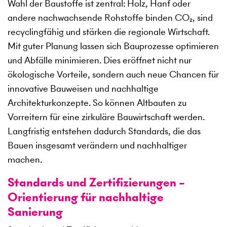
Wahl der Baustoffe ist zentral: Holz, Hanf oder
andere nachwachsende Rohstoffe binden CO₂, sind
recyclingfähig und stärken die regionale Wirtschaft.
Mit guter Planung lassen sich Bauprozesse optimieren
und Abfälle minimieren. Dies eröffnet nicht nur
ökologische Vorteile, sondern auch neue Chancen für
innovative Bauweisen und nachhaltige
Architekturkonzepte. So können Altbauten zu
Vorreitern für eine zirkuläre Bauwirtschaft werden.
Langfristig entstehen dadurch Standards, die das
Bauen insgesamt verändern und nachhaltiger
machen.
Standards und Zertifizierungen –
Orientierung für nachhaltige
Sanierung