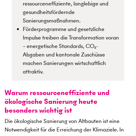
ressourceneffiziente, langlebige und
gesundheitsfördernde
Sanierungsmaßnahmen.
Förderprogramme und gesetzliche
Impulse treiben die Transformation voran
– energetische Standards, CO₂-
Abgaben und kantonale Zuschüsse
machen Sanierungen wirtschaftlich
attraktiv.
Warum ressourceneffiziente und
ökologische Sanierung heute
besonders wichtig ist
Die ökologische Sanierung von Altbauten ist eine
Notwendigkeit für die Erreichung der Klimaziele. In