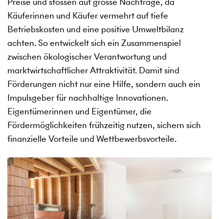
Preise und stossen auf grosse Nachfrage, da
Käuferinnen und Käufer vermehrt auf tiefe
Betriebskosten und eine positive Umweltbilanz
achten. So entwickelt sich ein Zusammenspiel
zwischen ökologischer Verantwortung und
marktwirtschaftlicher Attraktivität. Damit sind
Förderungen nicht nur eine Hilfe, sondern auch ein
Impulsgeber für nachhaltige Innovationen.
Eigentümerinnen und Eigentümer, die
Fördermöglichkeiten frühzeitig nutzen, sichern sich
finanzielle Vorteile und Wettbewerbsvorteile.