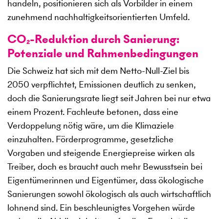
handeln, positionieren sich als Vorbilder in einem
zunehmend nachhaltigkeitsorientierten Umfeld.
CO₂-Reduktion durch Sanierung:
Potenziale und Rahmenbedingungen
Die Schweiz hat sich mit dem Netto-Null-Ziel bis
2050 verpflichtet, Emissionen deutlich zu senken,
doch die Sanierungsrate liegt seit Jahren bei nur etwa
einem Prozent. Fachleute betonen, dass eine
Verdoppelung nötig wäre, um die Klimaziele
einzuhalten. Förderprogramme, gesetzliche
Vorgaben und steigende Energiepreise wirken als
Treiber, doch es braucht auch mehr Bewusstsein bei
Eigentümerinnen und Eigentümer, dass ökologische
Sanierungen sowohl ökologisch als auch wirtschaftlich
lohnend sind. Ein beschleunigtes Vorgehen würde