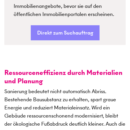
Immobilienangebote, bevor sie auf den
öffentlichen Immobilienportalen erscheinen.
Direkt zum Suchauftrag
Ressourceneffizienz durch Materialien
und Planung
Sanierung bedeutet nicht automatisch Abriss.
Bestehende Bausubstanz zu erhalten, spart graue
Energie und reduziert Materialeinsatz. Wird ein
Gebäude ressourcenschonend modernisiert, bleibt
der ökologische Fußabdruck deutlich kleiner. Auch die