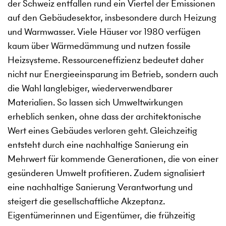
der Schweiz entfallen rund ein Viertel der Emissionen
auf den Gebäudesektor, insbesondere durch Heizung
und Warmwasser. Viele Häuser vor 1980 verfügen
kaum über Wärmedämmung und nutzen fossile
Heizsysteme. Ressourceneffizienz bedeutet daher
nicht nur Energieeinsparung im Betrieb, sondern auch
die Wahl langlebiger, wiederverwendbarer
Materialien. So lassen sich Umweltwirkungen
erheblich senken, ohne dass der architektonische
Wert eines Gebäudes verloren geht. Gleichzeitig
entsteht durch eine nachhaltige Sanierung ein
Mehrwert für kommende Generationen, die von einer
gesünderen Umwelt profitieren. Zudem signalisiert
eine nachhaltige Sanierung Verantwortung und
steigert die gesellschaftliche Akzeptanz.
Eigentümerinnen und Eigentümer, die frühzeitig