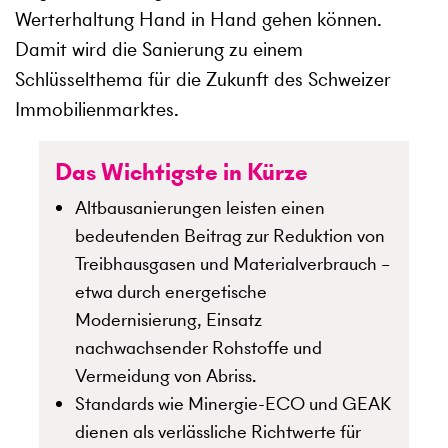
Werterhaltung Hand in Hand gehen können.
Damit wird die Sanierung zu einem
Schlüsselthema für die Zukunft des Schweizer
Immobilienmarktes.
Das Wichtigste in Kürze
Altbausanierungen leisten einen
bedeutenden Beitrag zur Reduktion von
Treibhausgasen und Materialverbrauch –
etwa durch energetische
Modernisierung, Einsatz
nachwachsender Rohstoffe und
Vermeidung von Abriss.
Standards wie Minergie-ECO und GEAK
dienen als verlässliche Richtwerte für