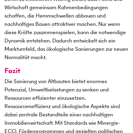
Wirtschaft gemeinsam Rahmenbedingungen
schaffen, die Hemmschwellen abbauen und
nachhaltiges Bauen attraktiver machen. Nur wenn
diese Kräfte zusammenspielen, kann die notwendige
Dynamik entstehen. Dadurch entwickelt sich ein
Marktumfeld, das ökologische Sanierungen zur neuen
Normalität macht.
Fazit
Die Sanierung von Altbauten bietet enormes
Potenzial, Umweltbelastungen zu senken und
Ressourcen effizienter einzusetzen.
Ressourceneffizienz und ökologische Aspekte sind
dabei zentrale Bestandteile einer nachhaltigen
Immobilienwirtschaft. Mit Standards wie Minergie-
ECO, Förderprogrammen und gezielten politischen