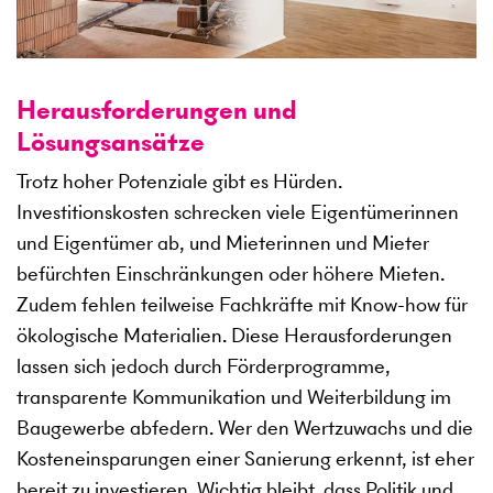
Herausforderungen und
Lösungsansätze
Trotz hoher Potenziale gibt es Hürden.
Investitionskosten schrecken viele Eigentümerinnen
und Eigentümer ab, und Mieterinnen und Mieter
befürchten Einschränkungen oder höhere Mieten.
Zudem fehlen teilweise Fachkräfte mit Know-how für
ökologische Materialien. Diese Herausforderungen
lassen sich jedoch durch Förderprogramme,
transparente Kommunikation und Weiterbildung im
Baugewerbe abfedern. Wer den Wertzuwachs und die
Kosteneinsparungen einer Sanierung erkennt, ist eher
bereit zu investieren. Wichtig bleibt, dass Politik und