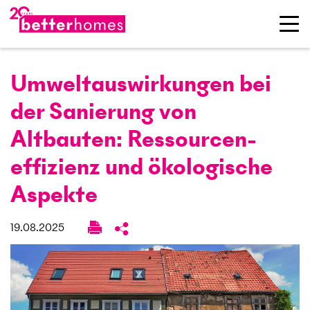
Umwelt­auswirkungen bei
der Sanierung von
Altbauten: Ressourcen­
effizienz und ökologische
Aspekte
19.08.2025