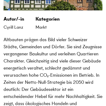
Autor/-in
Kategorien
Cyrill Lanz
Markt
Altbauten prägen das Bild vieler Schweizer
Städte, Gemeinden und Dörfer. Sie sind Zeugnisse
vergangener Baukultur und verleihen Quartieren
Charakter. Gleichzeitig sind viele dieser Gebäude
energetisch veraltet, schlecht gedämmt und
verursachen hohe CO₂-Emissionen im Betrieb. In
Zeiten der Netto-Null-Strategie bis 2050 wird
deutlich: Der Gebäudesektor ist ein
entscheidender Hebel für mehr Nachhaltigkeit. Sie
zeigt, dass ökologisches Handeln und