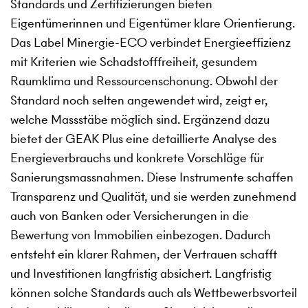
Standards und Zertifizierungen bieten
Eigentümerinnen und Eigentümer klare Orientierung.
Das Label Minergie-ECO verbindet Energieeffizienz
mit Kriterien wie Schadstofffreiheit, gesundem
Raumklima und Ressourcenschonung. Obwohl der
Standard noch selten angewendet wird, zeigt er,
welche Massstäbe möglich sind. Ergänzend dazu
bietet der GEAK Plus eine detaillierte Analyse des
Energieverbrauchs und konkrete Vorschläge für
Sanierungsmassnahmen. Diese Instrumente schaffen
Transparenz und Qualität, und sie werden zunehmend
auch von Banken oder Versicherungen in die
Bewertung von Immobilien einbezogen. Dadurch
entsteht ein klarer Rahmen, der Vertrauen schafft
und Investitionen langfristig absichert. Langfristig
können solche Standards auch als Wettbewerbsvorteil