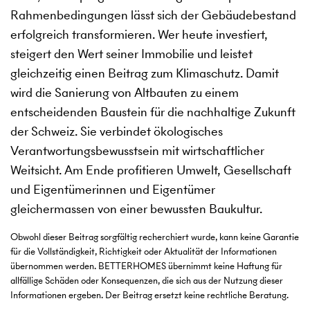
Rahmenbedingungen lässt sich der Gebäudebestand
erfolgreich transformieren. Wer heute investiert,
steigert den Wert seiner Immobilie und leistet
gleichzeitig einen Beitrag zum Klimaschutz. Damit
wird die Sanierung von Altbauten zu einem
entscheidenden Baustein für die nachhaltige Zukunft
der Schweiz. Sie verbindet ökologisches
Verantwortungsbewusstsein mit wirtschaftlicher
Weitsicht. Am Ende profitieren Umwelt, Gesellschaft
und Eigentümerinnen und Eigentümer
gleichermassen von einer bewussten Baukultur.
Obwohl dieser Beitrag sorgfältig recherchiert wurde, kann keine Garantie
für die Vollständigkeit, Richtigkeit oder Aktualität der Informationen
übernommen werden. BETTERHOMES übernimmt keine Haftung für
allfällige Schäden oder Konsequenzen, die sich aus der Nutzung dieser
Informationen ergeben. Der Beitrag ersetzt keine rechtliche Beratung.