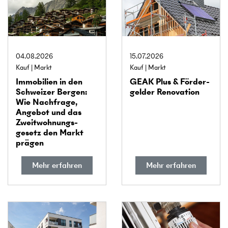
04.08.2026
15.07.2026
Kauf
Markt
Kauf
Markt
Immobilien in den
GEAK Plus & Förder­
Schweizer Bergen:
gelder Renovation
Wie Nachfrage,
Angebot und das
Zweitwohnungs­
gesetz den Markt
prägen
Mehr erfahren
Mehr erfahren