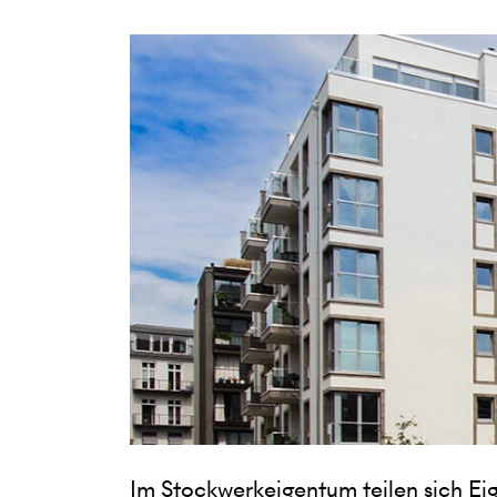
Im Stockwerkeigentum teilen sich Ei