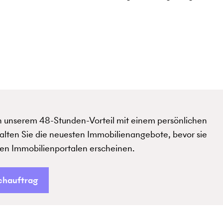
on unserem 48-Stunden-Vorteil mit einem persönlichen
alten Sie die neuesten Immobilienangebote, bevor sie
hen Immobilienportalen erscheinen.
chauftrag