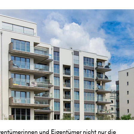
gentümerinnen und Eigentümer nicht nur die