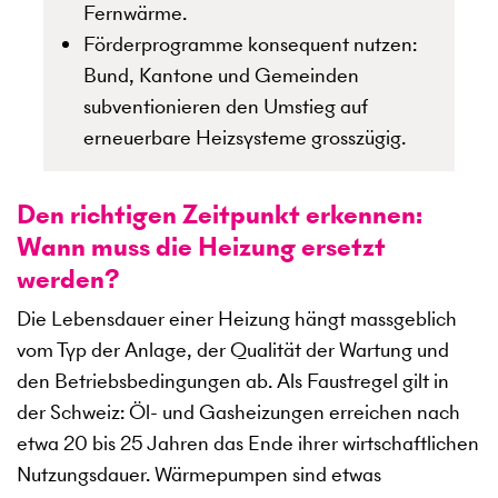
Fernwärme.
Förderprogramme konsequent nutzen:
Bund, Kantone und Gemeinden
subventionieren den Umstieg auf
erneuerbare Heizsysteme grosszügig.
Den richtigen Zeitpunkt erkennen:
Wann muss die Heizung ersetzt
werden?
Die Lebensdauer einer Heizung hängt massgeblich
vom Typ der Anlage, der Qualität der Wartung und
den Betriebsbedingungen ab. Als Faustregel gilt in
der Schweiz: Öl- und Gasheizungen erreichen nach
etwa 20 bis 25 Jahren das Ende ihrer wirtschaftlichen
Nutzungsdauer. Wärmepumpen sind etwas