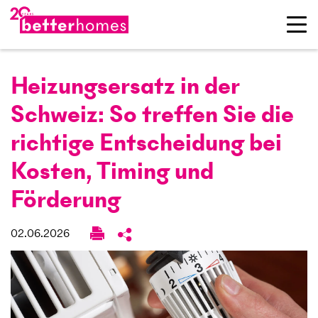
Heizungs­ersatz in der
Schweiz: So treffen Sie die
richtige Entscheidung bei
Kosten, Timing und
Förderung
02.06.2026