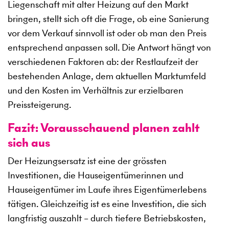
Liegenschaft mit alter Heizung auf den Markt
bringen, stellt sich oft die Frage, ob eine Sanierung
vor dem Verkauf sinnvoll ist oder ob man den Preis
entsprechend anpassen soll. Die Antwort hängt von
verschiedenen Faktoren ab: der Restlaufzeit der
bestehenden Anlage, dem aktuellen Marktumfeld
und den Kosten im Verhältnis zur erzielbaren
Preissteigerung.
Fazit: Vorausschauend planen zahlt
sich aus
Der Heizungsersatz ist eine der grössten
Investitionen, die Hauseigentümerinnen und
Hauseigentümer im Laufe ihres Eigentümerlebens
tätigen. Gleichzeitig ist es eine Investition, die sich
langfristig auszahlt – durch tiefere Betriebskosten,