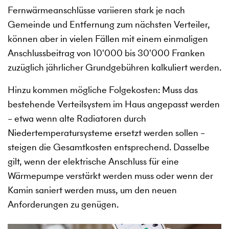
Fernwärmeanschlüsse variieren stark je nach
Gemeinde und Entfernung zum nächsten Verteiler,
können aber in vielen Fällen mit einem einmaligen
Anschlussbeitrag von 10'000 bis 30'000 Franken
zuzüglich jährlicher Grundgebühren kalkuliert werden.
Hinzu kommen mögliche Folgekosten: Muss das
bestehende Verteilsystem im Haus angepasst werden
– etwa wenn alte Radiatoren durch
Niedertemperatursysteme ersetzt werden sollen –
steigen die Gesamtkosten entsprechend. Dasselbe
gilt, wenn der elektrische Anschluss für eine
Wärmepumpe verstärkt werden muss oder wenn der
Kamin saniert werden muss, um den neuen
Anforderungen zu genügen.