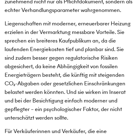
zunehmend nicht nur als Pflichtdokument, sondern als
echter Verhandlungsparameter wahrgenommen.
Liegenschaften mit moderner, erneuerbarer Heizung
erzielen in der Vermarktung messbare Vorteile. Sie
sprechen ein breiteres Kaufpublikum an, da die
laufenden Energiekosten tief und planbar sind. Sie
sind zudem besser gegen regulatorische Risiken
abgesichert, da keine Abhängigkeit von fossilen
Energieträgern besteht, die künftig mit steigenden
CO₂-Abgaben oder gesetzlichen Einschränkungen
belastet werden könnten. Und sie wirken im Inserat
und bei der Besichtigung einfach moderner und
gepflegter – ein psychologischer Faktor, der nicht
unterschätzt werden sollte.
Für Verkäuferinnen und Verkäufer, die eine