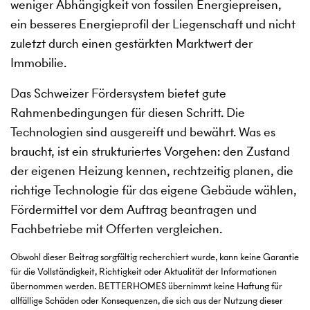
weniger Abhängigkeit von fossilen Energiepreisen,
ein besseres Energieprofil der Liegenschaft und nicht
zuletzt durch einen gestärkten Marktwert der
Immobilie.
Das Schweizer Fördersystem bietet gute
Rahmenbedingungen für diesen Schritt. Die
Technologien sind ausgereift und bewährt. Was es
braucht, ist ein strukturiertes Vorgehen: den Zustand
der eigenen Heizung kennen, rechtzeitig planen, die
richtige Technologie für das eigene Gebäude wählen,
Fördermittel vor dem Auftrag beantragen und
Fachbetriebe mit Offerten vergleichen.
Obwohl dieser Beitrag sorgfältig recherchiert wurde, kann keine Garantie
für die Vollständigkeit, Richtigkeit oder Aktualität der Informationen
übernommen werden. BETTERHOMES übernimmt keine Haftung für
allfällige Schäden oder Konsequenzen, die sich aus der Nutzung dieser