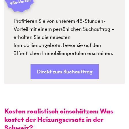
48h-Vorteil
Profitieren Sie von unserem 48-Stunden-
Vorteil mit einem persönlichen Suchauftrag –
erhalten Sie die neuesten
Immobilienangebote, bevor sie auf den
öffentlichen Immobilienportalen erscheinen.
Direkt zum Suchauftrag
Kosten realistisch einschätzen: Was
kostet der Heizungsersatz in der
Schweiz?