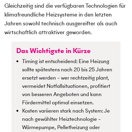
Gleichzeitig sind die verfügbaren Technologien für
klimafreundliche Heizsysteme in den letzten
Jahren sowohl technisch ausgereifter als auch
wirtschaftlich attraktiver geworden.
Das Wichtigste in Kürze
Timing ist entscheidend: Eine Heizung
sollte spätestens nach 20 bis 25 Jahren
ersetzt werden – wer rechtzeitig plant,
vermeidet Notfallsituationen, profitiert
von besseren Angeboten und kann
Fördermittel optimal einsetzen.
Kosten variieren stark nach System: Je
nach gewählter Heiztechnologie –
Wärmepumpe, Pelletheizung oder