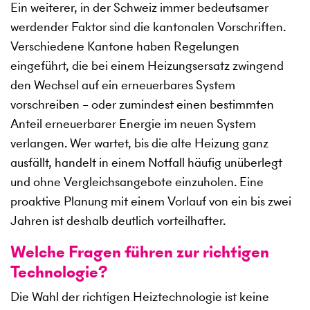
Ein weiterer, in der Schweiz immer bedeutsamer
werdender Faktor sind die kantonalen Vorschriften.
Verschiedene Kantone haben Regelungen
eingeführt, die bei einem Heizungsersatz zwingend
den Wechsel auf ein erneuerbares System
vorschreiben – oder zumindest einen bestimmten
Anteil erneuerbarer Energie im neuen System
verlangen. Wer wartet, bis die alte Heizung ganz
ausfällt, handelt in einem Notfall häufig unüberlegt
und ohne Vergleichsangebote einzuholen. Eine
proaktive Planung mit einem Vorlauf von ein bis zwei
Jahren ist deshalb deutlich vorteilhafter.
Welche Fragen führen zur richtigen
Technologie?
Die Wahl der richtigen Heiztechnologie ist keine