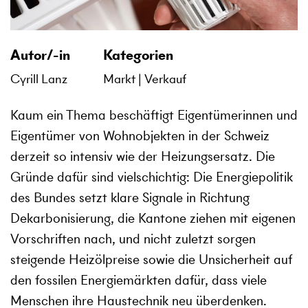
Autor/-in
Kategorien
Cyrill Lanz
Markt
Verkauf
Kaum ein Thema beschäftigt Eigentümerinnen und
Eigentümer von Wohnobjekten in der Schweiz
derzeit so intensiv wie der Heizungsersatz. Die
Gründe dafür sind vielschichtig: Die Energiepolitik
des Bundes setzt klare Signale in Richtung
Dekarbonisierung, die Kantone ziehen mit eigenen
Vorschriften nach, und nicht zuletzt sorgen
steigende Heizölpreise sowie die Unsicherheit auf
den fossilen Energiemärkten dafür, dass viele
Menschen ihre Haustechnik neu überdenken.