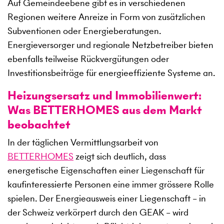
Auf Gemeindeebene gibt es in verschiedenen
Regionen weitere Anreize in Form von zusätzlichen
Subventionen oder Energieberatungen.
Energieversorger und regionale Netzbetreiber bieten
ebenfalls teilweise Rückvergütungen oder
Investitionsbeiträge für energieeffiziente Systeme an.
Heizungsersatz und Immobilienwert:
Was BETTERHOMES aus dem Markt
beobachtet
In der täglichen Vermittlungsarbeit von
BETTERHOMES
zeigt sich deutlich, dass
energetische Eigenschaften einer Liegenschaft für
kaufinteressierte Personen eine immer grössere Rolle
spielen. Der Energieausweis einer Liegenschaft – in
der Schweiz verkörpert durch den GEAK – wird