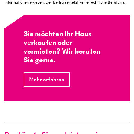
Informationen ergeben. Der Beitrag ersetzt keine rechtliche Beratung.
Sie möchten Ihr Haus
verkaufen oder
vermieten? Wir beraten
Sie gerne.
Mehr erfahren