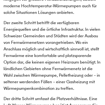
moderne Hochtemperatur-Wärmepumpen auch für
solche Situationen Lösungen anbieten.
Der zweite Schritt betrifft die verfügbaren
Energiequellen und die örtliche Infrastruktur. In vielen
Schweizer Gemeinden und Städten wird der Ausbau
von Fernwärmenetzen vorangetrieben. Wo ein
Anschluss möglich und wirtschaftlich sinnvoll ist, stellt
Fernwärme eine komfortable und platzsparende
Option dar, die keinen eigenen Heizraum benötigt. In
ländlichen Gebieten ohne Fernwärmenetz ist die
Wahl zwischen Wärmepumpe, Pelletheizung oder – in
seltener werdenden Fällen – einer Gasheizung mit
Wärmepumpenkombination zu treffen.
Der dritte Schritt umfasst die Platzverhältnisse. Eine