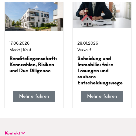
17.06.2026
28.01.2026
Markt
Kauf
Verkauf
Rendite­liegenschaft:
Scheidung und
Kennzahlen, Risiken
Immobilie: faire
und Due Diligence
Lösungen und
saubere
Entscheidungs­wege
Mehr erfahren
Mehr erfahren
Kontakt