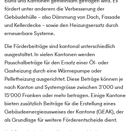
Bund und Kantonen gemeinsam getragen wird. Es
fördert unter anderem die Verbesserung der
Gebäudehülle – also Dämmung von Dach, Fassade
und Kellerdecke – sowie den Heizungsersatz durch
erneuerbare Systeme.
Die Förderbeiträge sind kantonal unterschiedlich
ausgestaltet. In vielen Kantonen werden
Pauschalbeträge für den Ersatz einer Öl- oder
Gasheizung durch eine Wärmepumpe oder
Pelletheizung ausgerichtet. Diese Beträge können je
nach Kanton und Systemgrösse zwischen 3'000 und
15'000 Franken oder mehr betragen. Einige Kantone
bieten zusätzlich Beiträge für die Erstellung eines
Gebäudeenergieausweises der Kantone (GEAK), der
als Grundlage für weitere Förderentscheide dient.