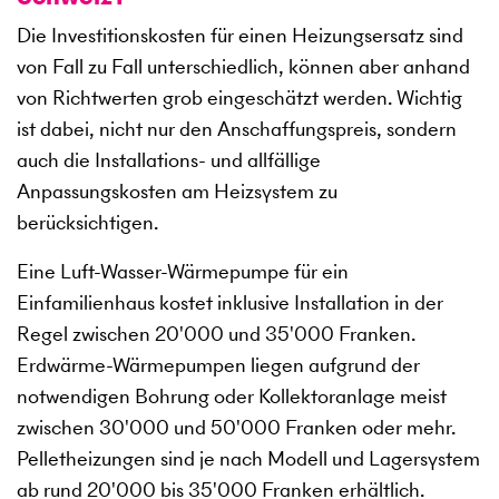
Die Investitionskosten für einen Heizungsersatz sind
von Fall zu Fall unterschiedlich, können aber anhand
von Richtwerten grob eingeschätzt werden. Wichtig
ist dabei, nicht nur den Anschaffungspreis, sondern
auch die Installations- und allfällige
Anpassungskosten am Heizsystem zu
berücksichtigen.
Eine Luft-Wasser-Wärmepumpe für ein
Einfamilienhaus kostet inklusive Installation in der
Regel zwischen 20'000 und 35'000 Franken.
Erdwärme-Wärmepumpen liegen aufgrund der
notwendigen Bohrung oder Kollektoranlage meist
zwischen 30'000 und 50'000 Franken oder mehr.
Pelletheizungen sind je nach Modell und Lagersystem
ab rund 20'000 bis 35'000 Franken erhältlich.