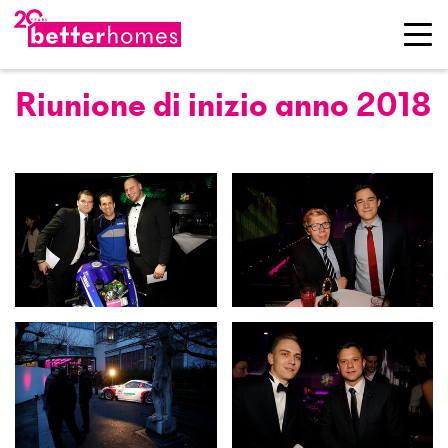
Riunione di inizio anno 2018