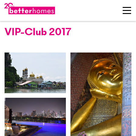
VIP-Club 2017