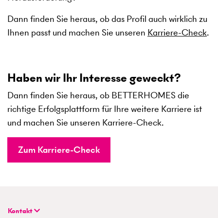
Dann finden Sie heraus, ob das Profil auch wirklich zu
Ihnen passt und machen Sie unseren
Karriere-Check
.
Haben wir Ihr Interesse geweckt?
Dann finden Sie heraus, ob BETTERHOMES die
richtige Erfolgsplattform für Ihre weitere Karriere ist
und machen Sie unseren Karriere-Check.
Zum Karriere-Check
Kontakt