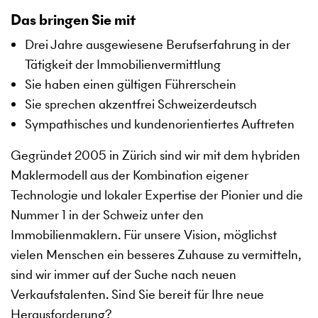
Das bringen Sie mit
Drei Jahre ausgewiesene Berufserfahrung in der
Tätigkeit der Immobilienvermittlung
Sie haben einen gültigen Führerschein
Sie sprechen akzentfrei Schweizerdeutsch
Sympathisches und kundenorientiertes Auftreten
Gegründet 2005 in Zürich sind wir mit dem hybriden
Maklermodell aus der Kombination eigener
Technologie und lokaler Expertise der Pionier und die
Nummer 1 in der Schweiz unter den
Immobilienmaklern. Für unsere Vision, möglichst
vielen Menschen ein besseres Zuhause zu vermitteln,
sind wir immer auf der Suche nach neuen
Verkaufstalenten. Sind Sie bereit für Ihre neue
Herausforderung?