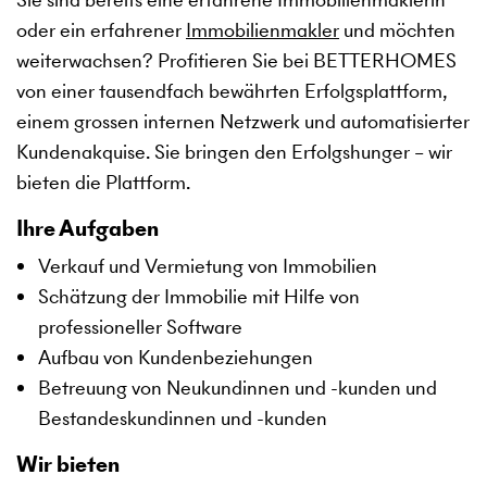
oder ein erfahrener
Immobilienmakler
und möchten
weiterwachsen? Profitieren Sie bei BETTERHOMES
von einer tausendfach bewährten Erfolgsplattform,
einem grossen internen Netzwerk und automatisierter
Kundenakquise. Sie bringen den Erfolgshunger – wir
bieten die Plattform.
Ihre Aufgaben
Verkauf und Vermietung von Immobilien
Schätzung der Immobilie mit Hilfe von
professioneller Software
Aufbau von Kundenbeziehungen
Betreuung von Neukundinnen und -kunden und
Bestandeskundinnen und -kunden
Wir bieten