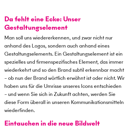
Da fehlt eine Ecke: Unser
Gestaltungselement
Man soll uns wiedererkennen, und zwar nicht nur
anhand des Logos, sondern auch anhand eines
Gestaltungselements. Ein Gestaltungselement ist ein
spezielles und firmenspezifisches Element, das immer
wiederkehrt und so den Brand subtil erkennbar macht
– ob nun der Brand wörtlich erwähnt ist oder nicht. Wir
haben uns für die Umrisse unseres Icons entschieden
– und wenn Sie sich in Zukunft achten, werden Sie
diese Form überall in unseren Kommunikationsmitteln
wiederfinden.
Eintauchen in die neue Bildwelt