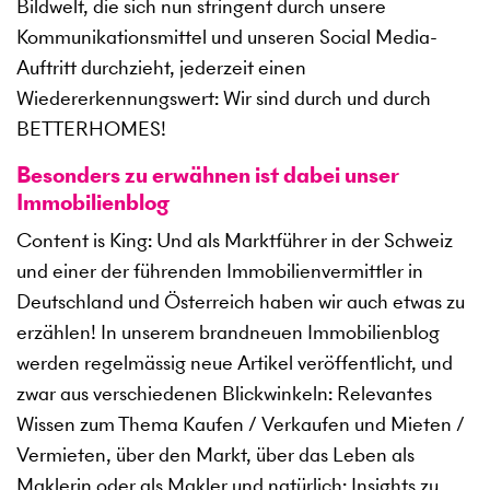
Bildwelt, die sich nun stringent durch unsere
Kommunikationsmittel und unseren Social Media-
Auftritt durchzieht, jederzeit einen
Wiedererkennungswert: Wir sind durch und durch
BETTERHOMES!
Besonders zu erwähnen ist dabei unser
Immobilienblog
Content is King: Und als Marktführer in der Schweiz
und einer der führenden Immobilienvermittler in
Deutschland und Österreich haben wir auch etwas zu
erzählen! In unserem brandneuen Immobilienblog
werden regelmässig neue Artikel veröffentlicht, und
zwar aus verschiedenen Blickwinkeln: Relevantes
Wissen zum Thema Kaufen / Verkaufen und Mieten /
Vermieten, über den Markt, über das Leben als
Maklerin oder als Makler und natürlich: Insights zu