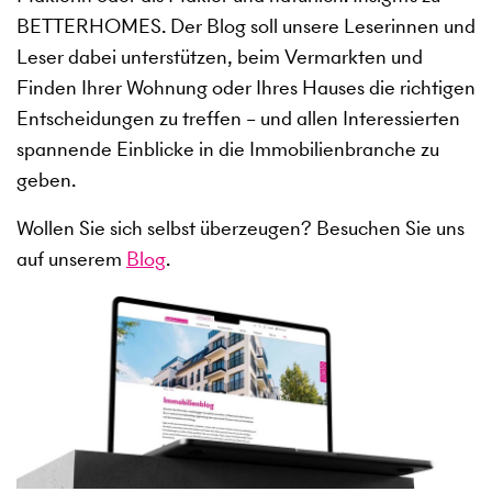
BETTERHOMES. Der Blog soll unsere Leserinnen und
Leser dabei unterstützen, beim Vermarkten und
Finden Ihrer Wohnung oder Ihres Hauses die richtigen
Entscheidungen zu treffen – und allen Interessierten
spannende Einblicke in die Immobilienbranche zu
geben.
Wollen Sie sich selbst überzeugen? Besuchen Sie uns
auf unserem
Blog
.