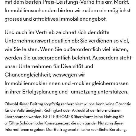
mit dem besten Preis-Leistungs-Verhältnis am Markt.
Immobiliensuchenden bieten wir zudem ein möglichst
grosses und attraktives Immobilienangebot.
Und auch im Vertrieb zeichnet sich der dritte
Unternehmenswert deutlich ab: Sie verdienen so viel,
wie Sie leisten. Wenn Sie außerordentlich viel leisten,
werden Sie ausserordentlich belohnt. Ausserdem steht
unser Unternehmen für Diversität und
Chancengleichheit, weswegen wir
Immobilienmaklerinnen und -makler gleichermassen
in ihrer Erfolgsplanung und -umsetzung unterstützen.
Obwohl dieser Beitrag sorgfältig recherchiert wurde, kann keine Garantie
für die Vollständigkeit, Richtigkeit oder Aktualität der Informationen
übernommen werden. BETTERHOMES übernimmt keine Haftung für
allfällige Schäden oder Konsequenzen, die sich aus der Nutzung dieser
Informationen ergeben. Der Beitrag ersetzt keine rechtliche Beratung.