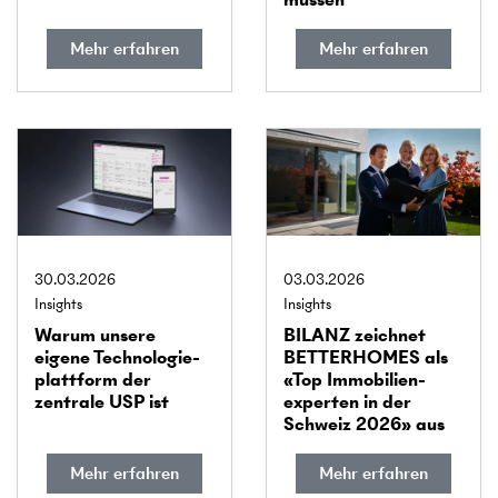
Mehr erfahren
Mehr erfahren
30.03.2026
03.03.2026
Insights
Insights
Warum unsere
BILANZ zeichnet
eigene Technologie­
BETTERHOMES als
plattform der
«Top Immobilien­
zentrale USP ist
experten in der
Schweiz 2026» aus
Mehr erfahren
Mehr erfahren