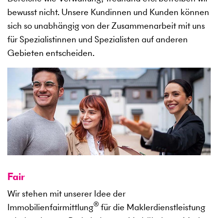
bewusst nicht. Unsere Kundinnen und Kunden können
sich so unabhängig von der Zusammenarbeit mit uns
für Spezialistinnen und Spezialisten auf anderen
Gebieten entscheiden.
Fair
Wir stehen mit unserer Idee der
®
Immobilienfairmittlung
für die Maklerdienstleistung