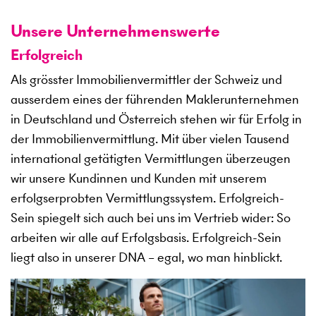
Unsere Unternehmenswerte
Erfolgreich
Als grösster Immobilienvermittler der Schweiz und
ausserdem eines der führenden Maklerunternehmen
in Deutschland und Österreich stehen wir für Erfolg in
der Immobilienvermittlung. Mit über vielen Tausend
international getätigten Vermittlungen überzeugen
wir unsere Kundinnen und Kunden mit unserem
erfolgserprobten Vermittlungssystem. Erfolgreich-
Sein spiegelt sich auch bei uns im Vertrieb wider: So
arbeiten wir alle auf Erfolgsbasis. Erfolgreich-Sein
liegt also in unserer DNA – egal, wo man hinblickt.