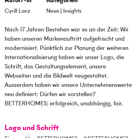
Autor/-in
Kategorien
Cyrill Lanz
News
Insights
Nach 17 Jahren Bestehen war es an der Zeit: Wir
haben unseren Markenauftritt aufgefrischt und
modernisiert. Pünktlich zur Planung der weiteren
Internationalisierung haben wir unser Logo, die
Schrift, das Gestaltungselement, unsere
Webseiten und die Bildwelt neugestaltet.
Ausserdem haben wir unsere Unternehmenswerte
neu definiert: Dürfen wir vorstellen?
BETTERHOMES: erfolgreich, unabhängig, fair.
Logo und Schrift