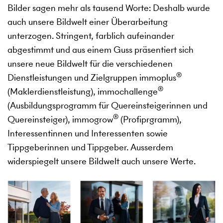
Bilder sagen mehr als tausend Worte: Deshalb wurde
auch unsere Bildwelt einer Überarbeitung
unterzogen. Stringent, farblich aufeinander
abgestimmt und aus einem Guss präsentiert sich
unsere neue Bildwelt für die verschiedenen
®
Dienstleistungen und Zielgruppen immoplus
®
(Maklerdienstleistung), immochallenge
(Ausbildungsprogramm für Quereinsteigerinnen und
®
Quereinsteiger), immogrow
(Profiprgramm),
Interessentinnen und Interessenten sowie
Tippgeberinnen und Tippgeber. Ausserdem
widerspiegelt unsere Bildwelt auch unsere Werte.