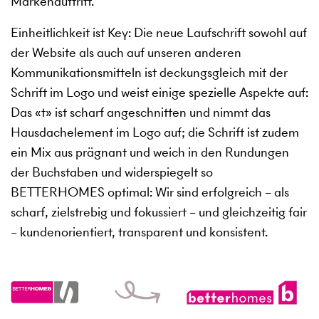
Markenauftritt.
Einheitlichkeit ist Key: Die neue Laufschrift sowohl auf
der Website als auch auf unseren anderen
Kommunikationsmitteln ist deckungsgleich mit der
Schrift im Logo und weist einige spezielle Aspekte auf:
Das «t» ist scharf angeschnitten und nimmt das
Hausdachelement im Logo auf; die Schrift ist zudem
ein Mix aus prägnant und weich in den Rundungen
der Buchstaben und widerspiegelt so
BETTERHOMES optimal: Wir sind erfolgreich – als
scharf, zielstrebig und fokussiert – und gleichzeitig fair
– kundenorientiert, transparent und konsistent.