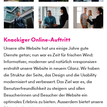
Knackiger Online-Auftritt
Unsere alte Website hat uns einige Jahre gute
Dienste getan; nun war es Zeit für frischen Wind:
Informativer, moderner und natürlich «responsive»
erstrahlt unsere Website in neuem Glanz. Wir haben
die Struktur der Seite, das Design und die Usability
modernisiert und verbessert. Das Ziel war es, die
Benutzerfreundlichkeit zu steigern und allen
Besucherinnen und Besucher der Website ein
optimales Erlebnis zu bieten. Ausserdem bietet unsere