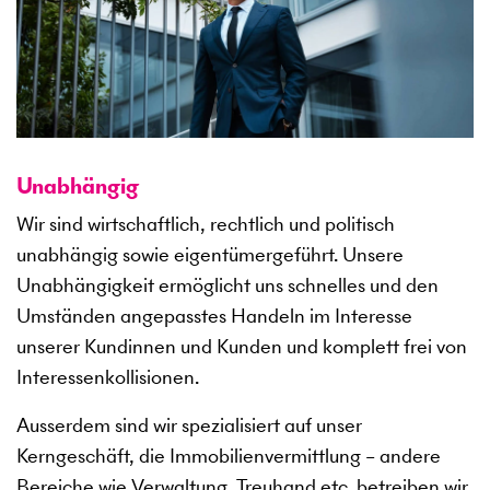
Unabhängig
Wir sind wirtschaftlich, rechtlich und politisch
unabhängig sowie eigentümergeführt. Unsere
Unabhängigkeit ermöglicht uns schnelles und den
Umständen angepasstes Handeln im Interesse
unserer Kundinnen und Kunden und komplett frei von
Interessenkollisionen.
Ausserdem sind wir spezialisiert auf unser
Kerngeschäft, die Immobilienvermittlung – andere
Bereiche wie Verwaltung, Treuhand etc. betreiben wir