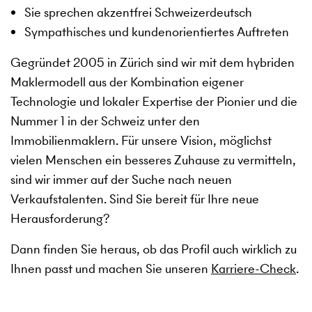
Sie sprechen akzentfrei Schweizerdeutsch
Sympathisches und kundenorientiertes Auftreten
Gegründet 2005 in Zürich sind wir mit dem hybriden
Maklermodell aus der Kombination eigener
Technologie und lokaler Expertise der Pionier und die
Nummer 1 in der Schweiz unter den
Immobilienmaklern. Für unsere Vision, möglichst
vielen Menschen ein besseres Zuhause zu vermitteln,
sind wir immer auf der Suche nach neuen
Verkaufstalenten. Sind Sie bereit für Ihre neue
Herausforderung?
Dann finden Sie heraus, ob das Profil auch wirklich zu
Ihnen passt und machen Sie unseren
Karriere-Check
.