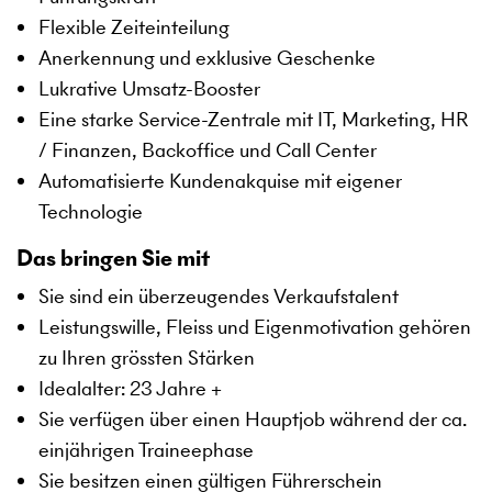
Flexible Zeiteinteilung
Anerkennung und exklusive Geschenke
Lukrative Umsatz-Booster
Eine starke Service-Zentrale mit IT, Marketing, HR
/ Finanzen, Backoffice und Call Center
Automatisierte Kundenakquise mit eigener
Technologie
Das bringen Sie mit
Sie sind ein überzeugendes Verkaufstalent
Leistungswille, Fleiss und Eigenmotivation gehören
zu Ihren grössten Stärken
Idealalter: 23 Jahre +
Sie verfügen über einen Hauptjob während der ca.
einjährigen Traineephase
Sie besitzen einen gültigen Führerschein