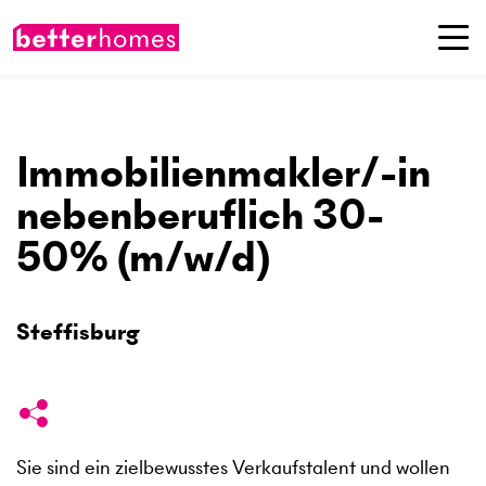
Immobilienmakler/-in
nebenberuflich 30-
50% (m/w/d)
Steffisburg
Sie sind ein zielbewusstes Verkaufstalent und wollen