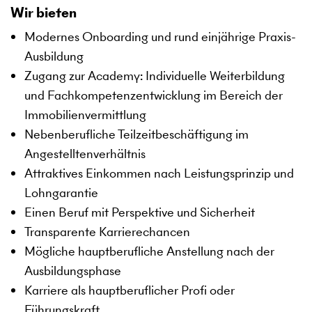
Wir bieten
Modernes Onboarding und rund einjährige Praxis-
Ausbildung
Zugang zur Academy: Individuelle Weiterbildung
und Fachkompetenzentwicklung im Bereich der
Immobilienvermittlung
Nebenberufliche Teilzeitbeschäftigung im
Angestelltenverhältnis
Attraktives Einkommen nach Leistungsprinzip und
Lohngarantie
Einen Beruf mit Perspektive und Sicherheit
Transparente Karrierechancen
Mögliche hauptberufliche Anstellung nach der
Ausbildungsphase
Karriere als hauptberuflicher Profi oder
Führungskraft