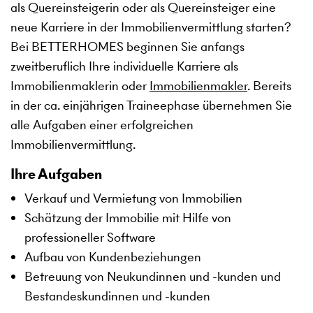
als Quereinsteigerin oder als Quereinsteiger eine
neue Karriere in der Immobilienvermittlung starten?
Bei BETTERHOMES beginnen Sie anfangs
zweitberuflich Ihre individuelle Karriere als
Immobilienmaklerin oder
Immobilienmakler
. Bereits
in der ca. einjährigen Traineephase übernehmen Sie
alle Aufgaben einer erfolgreichen
Immobilienvermittlung.
Ihre Aufgaben
Verkauf und Vermietung von Immobilien
Schätzung der Immobilie mit Hilfe von
professioneller Software
Aufbau von Kundenbeziehungen
Betreuung von Neukundinnen und -kunden und
Bestandeskundinnen und -kunden