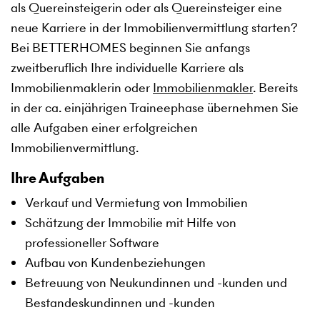
als Quereinsteigerin oder als Quereinsteiger eine
neue Karriere in der Immobilienvermittlung starten?
Bei BETTERHOMES beginnen Sie anfangs
zweitberuflich Ihre individuelle Karriere als
Immobilienmaklerin oder
Immobilienmakler
. Bereits
in der ca. einjährigen Traineephase übernehmen Sie
alle Aufgaben einer erfolgreichen
Immobilienvermittlung.
Ihre Aufgaben
Verkauf und Vermietung von Immobilien
Schätzung der Immobilie mit Hilfe von
professioneller Software
Aufbau von Kundenbeziehungen
Betreuung von Neukundinnen und -kunden und
Bestandeskundinnen und -kunden