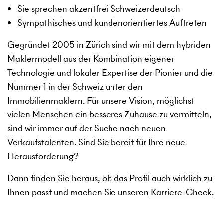
Sie sprechen akzentfrei Schweizerdeutsch
Sympathisches und kundenorientiertes Auftreten
Gegründet 2005 in Zürich sind wir mit dem hybriden
Maklermodell aus der Kombination eigener
Technologie und lokaler Expertise der Pionier und die
Nummer 1 in der Schweiz unter den
Immobilienmaklern. Für unsere Vision, möglichst
vielen Menschen ein besseres Zuhause zu vermitteln,
sind wir immer auf der Suche nach neuen
Verkaufstalenten. Sind Sie bereit für Ihre neue
Herausforderung?
Dann finden Sie heraus, ob das Profil auch wirklich zu
Ihnen passt und machen Sie unseren
Karriere-Check
.