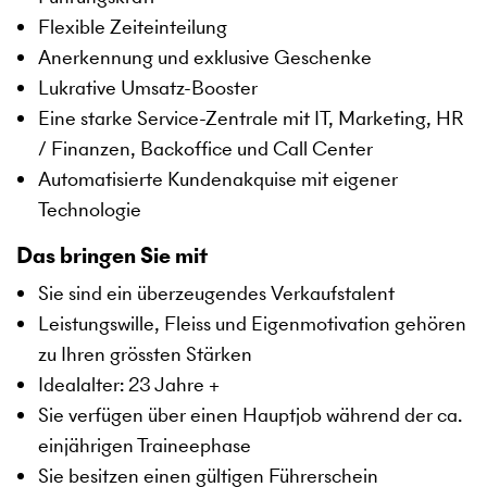
Flexible Zeiteinteilung
Anerkennung und exklusive Geschenke
Lukrative Umsatz-Booster
Eine starke Service-Zentrale mit IT, Marketing, HR
/ Finanzen, Backoffice und Call Center
Automatisierte Kundenakquise mit eigener
Technologie
Das bringen Sie mit
Sie sind ein überzeugendes Verkaufstalent
Leistungswille, Fleiss und Eigenmotivation gehören
zu Ihren grössten Stärken
Idealalter: 23 Jahre +
Sie verfügen über einen Hauptjob während der ca.
einjährigen Traineephase
Sie besitzen einen gültigen Führerschein