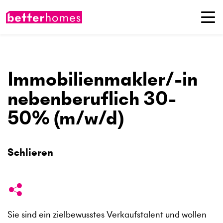
Immobilienmakler/-in
nebenberuflich 30-
50% (m/w/d)
Schlieren
Sie sind ein zielbewusstes Verkaufstalent und wollen