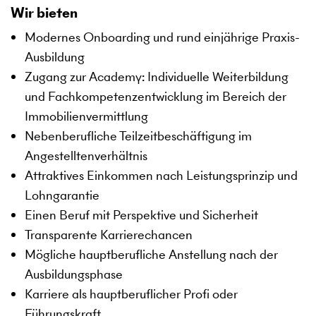
Wir bieten
Modernes Onboarding und rund einjährige Praxis-
Ausbildung
Zugang zur Academy: Individuelle Weiterbildung
und Fachkompetenzentwicklung im Bereich der
Immobilienvermittlung
Nebenberufliche Teilzeitbeschäftigung im
Angestelltenverhältnis
Attraktives Einkommen nach Leistungsprinzip und
Lohngarantie
Einen Beruf mit Perspektive und Sicherheit
Transparente Karrierechancen
Mögliche hauptberufliche Anstellung nach der
Ausbildungsphase
Karriere als hauptberuflicher Profi oder
Führungskraft