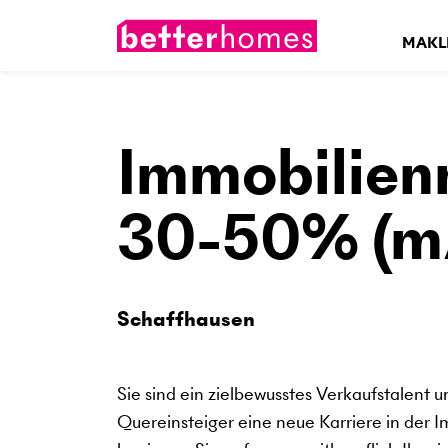
MAKL
Immobilien
30-50% (m
Schaffhausen
Sie sind ein zielbewusstes Verkaufstalent u
Quereinsteiger eine neue Karriere in de