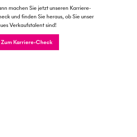
nn machen Sie jetzt unseren Karriere-
eck und finden Sie heraus, ob Sie unser
ues Verkaufstalent sind!
Zum Karriere-Check