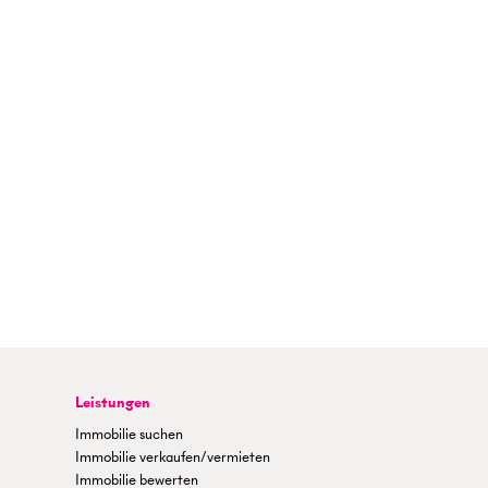
Leistungen
Immobilie suchen
Immobilie verkaufen/vermieten
Immobilie bewerten