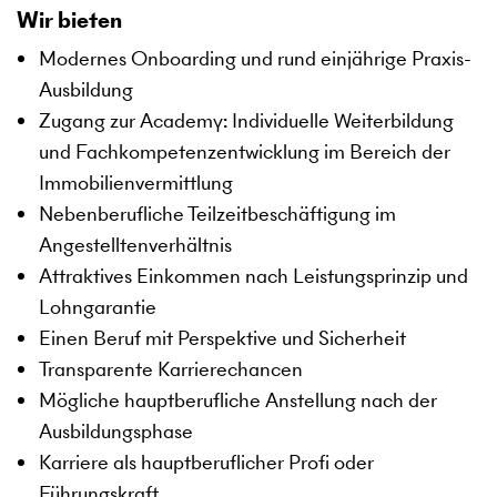
Wir bieten
Modernes Onboarding und rund einjährige Praxis-
Ausbildung
Zugang zur Academy: Individuelle Weiterbildung
und Fachkompetenzentwicklung im Bereich der
Immobilienvermittlung
Nebenberufliche Teilzeitbeschäftigung im
Angestelltenverhältnis
Attraktives Einkommen nach Leistungsprinzip und
Lohngarantie
Einen Beruf mit Perspektive und Sicherheit
Transparente Karrierechancen
Mögliche hauptberufliche Anstellung nach der
Ausbildungsphase
Karriere als hauptberuflicher Profi oder
Führungskraft