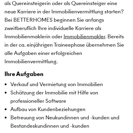
als Quereinsteigerin oder als Quereinsteiger eine
neue Karriere in der Immobilienvermittlung starten?
Bei BETTERHOMES beginnen Sie anfangs
zweitberuflich Ihre individuelle Karriere als
Immobilienmaklerin oder
Immobilienmakler
. Bereits
in der ca. einjährigen Traineephase übernehmen Sie
alle Aufgaben einer erfolgreichen
Immobilienvermittlung.
Ihre Aufgaben
Verkauf und Vermietung von Immobilien
Schätzung der Immobilie mit Hilfe von
professioneller Software
Aufbau von Kundenbeziehungen
Betreuung von Neukundinnen und -kunden und
Bestandeskundinnen und -kunden