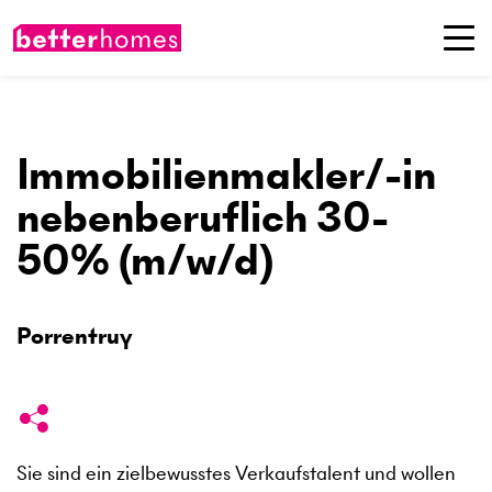
Immobilienmakler/-in
nebenberuflich 30-
50% (m/w/d)
Porrentruy
Sie sind ein zielbewusstes Verkaufstalent und wollen