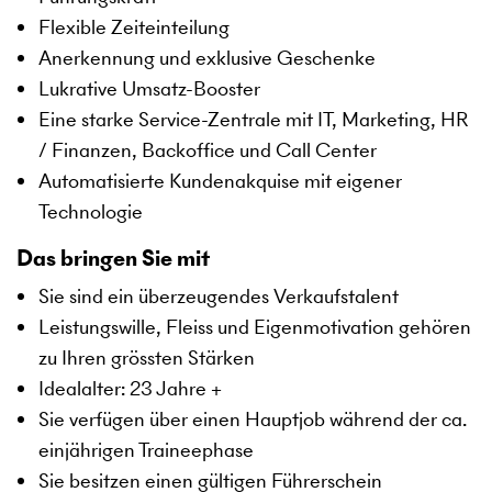
Flexible Zeiteinteilung
Anerkennung und exklusive Geschenke
Lukrative Umsatz-Booster
Eine starke Service-Zentrale mit IT, Marketing, HR
/ Finanzen, Backoffice und Call Center
Automatisierte Kundenakquise mit eigener
Technologie
Das bringen Sie mit
Sie sind ein überzeugendes Verkaufstalent
Leistungswille, Fleiss und Eigenmotivation gehören
zu Ihren grössten Stärken
Idealalter: 23 Jahre +
Sie verfügen über einen Hauptjob während der ca.
einjährigen Traineephase
Sie besitzen einen gültigen Führerschein