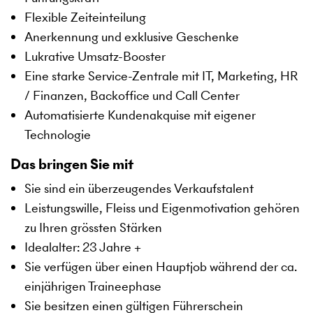
Flexible Zeiteinteilung
Anerkennung und exklusive Geschenke
Lukrative Umsatz-Booster
Eine starke Service-Zentrale mit IT, Marketing, HR
/ Finanzen, Backoffice und Call Center
Automatisierte Kundenakquise mit eigener
Technologie
Das bringen Sie mit
Sie sind ein überzeugendes Verkaufstalent
Leistungswille, Fleiss und Eigenmotivation gehören
zu Ihren grössten Stärken
Idealalter: 23 Jahre +
Sie verfügen über einen Hauptjob während der ca.
einjährigen Traineephase
Sie besitzen einen gültigen Führerschein