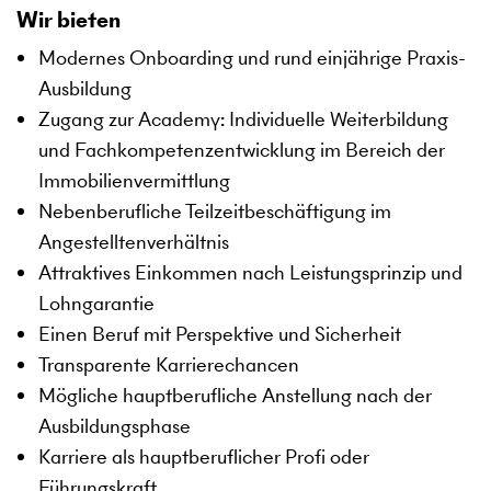
Wir bieten
Modernes Onboarding und rund einjährige Praxis-
Ausbildung
Zugang zur Academy: Individuelle Weiterbildung
und Fachkompetenzentwicklung im Bereich der
Immobilienvermittlung
Nebenberufliche Teilzeitbeschäftigung im
Angestelltenverhältnis
Attraktives Einkommen nach Leistungsprinzip und
Lohngarantie
Einen Beruf mit Perspektive und Sicherheit
Transparente Karrierechancen
Mögliche hauptberufliche Anstellung nach der
Ausbildungsphase
Karriere als hauptberuflicher Profi oder
Führungskraft