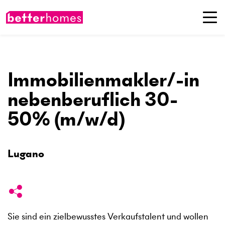
Immobilienmakler/-in
nebenberuflich 30-
50% (m/w/d)
Lugano
Sie sind ein zielbewusstes Verkaufstalent und wollen