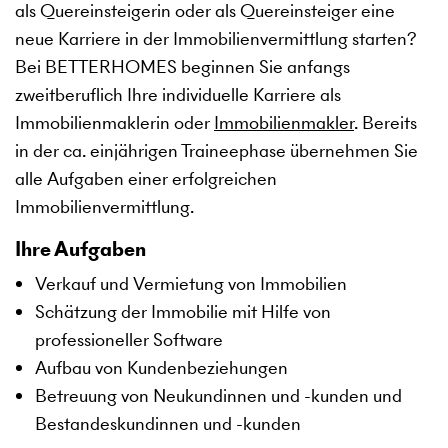
als Quereinsteigerin oder als Quereinsteiger eine
neue Karriere in der Immobilienvermittlung starten?
Bei BETTERHOMES beginnen Sie anfangs
zweitberuflich Ihre individuelle Karriere als
Immobilienmaklerin oder
Immobilienmakler
. Bereits
in der ca. einjährigen Traineephase übernehmen Sie
alle Aufgaben einer erfolgreichen
Immobilienvermittlung.
Ihre Aufgaben
Verkauf und Vermietung von Immobilien
Schätzung der Immobilie mit Hilfe von
professioneller Software
Aufbau von Kundenbeziehungen
Betreuung von Neukundinnen und -kunden und
Bestandeskundinnen und -kunden