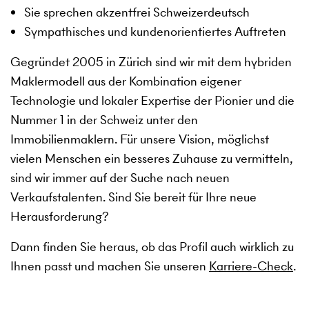
Sie sprechen akzentfrei Schweizerdeutsch
Sympathisches und kundenorientiertes Auftreten
Gegründet 2005 in Zürich sind wir mit dem hybriden
Maklermodell aus der Kombination eigener
Technologie und lokaler Expertise der Pionier und die
Nummer 1 in der Schweiz unter den
Immobilienmaklern. Für unsere Vision, möglichst
vielen Menschen ein besseres Zuhause zu vermitteln,
sind wir immer auf der Suche nach neuen
Verkaufstalenten. Sind Sie bereit für Ihre neue
Herausforderung?
Dann finden Sie heraus, ob das Profil auch wirklich zu
Ihnen passt und machen Sie unseren
Karriere-Check
.