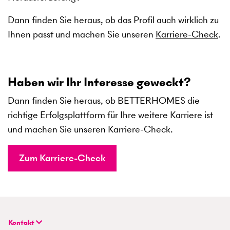
Dann finden Sie heraus, ob das Profil auch wirklich zu
Ihnen passt und machen Sie unseren
Karriere-Check
.
Haben wir Ihr Interesse geweckt?
Dann finden Sie heraus, ob BETTERHOMES die
richtige Erfolgsplattform für Ihre weitere Karriere ist
und machen Sie unseren Karriere-Check.
Zum Karriere-Check
Kontakt