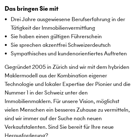
Das bringen Sie mit
Drei Jahre ausgewiesene Berufserfahrung in der
Tätigkeit der Immobilienvermittlung
Sie haben einen gültigen Führerschein
Sie sprechen akzentfrei Schweizerdeutsch
Sympathisches und kundenorientiertes Auftreten
Gegründet 2005 in Zürich sind wir mit dem hybriden
Maklermodell aus der Kombination eigener
Technologie und lokaler Expertise der Pionier und die
Nummer 1 in der Schweiz unter den
Immobilienmaklern. Für unsere Vision, möglichst
vielen Menschen ein besseres Zuhause zu vermitteln,
sind wir immer auf der Suche nach neuen
Verkaufstalenten. Sind Sie bereit für Ihre neue
Herausforderung?