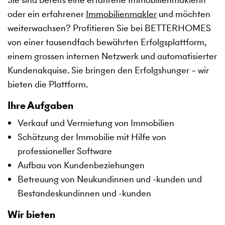
oder ein erfahrener
Immobilienmakler
und möchten
weiterwachsen? Profitieren Sie bei BETTERHOMES
von einer tausendfach bewährten Erfolgsplattform,
einem grossen internen Netzwerk und automatisierter
Kundenakquise. Sie bringen den Erfolgshunger – wir
bieten die Plattform.
Ihre Aufgaben
Verkauf und Vermietung von Immobilien
Schätzung der Immobilie mit Hilfe von
professioneller Software
Aufbau von Kundenbeziehungen
Betreuung von Neukundinnen und -kunden und
Bestandeskundinnen und -kunden
Wir bieten