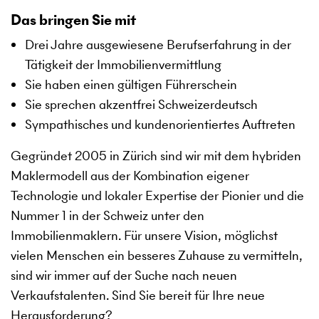
Das bringen Sie mit
Drei Jahre ausgewiesene Berufserfahrung in der
Tätigkeit der Immobilienvermittlung
Sie haben einen gültigen Führerschein
Sie sprechen akzentfrei Schweizerdeutsch
Sympathisches und kundenorientiertes Auftreten
Gegründet 2005 in Zürich sind wir mit dem hybriden
Maklermodell aus der Kombination eigener
Technologie und lokaler Expertise der Pionier und die
Nummer 1 in der Schweiz unter den
Immobilienmaklern. Für unsere Vision, möglichst
vielen Menschen ein besseres Zuhause zu vermitteln,
sind wir immer auf der Suche nach neuen
Verkaufstalenten. Sind Sie bereit für Ihre neue
Herausforderung?