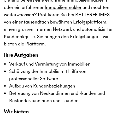
oder ein erfahrener
Immobilienmakler
und möchten
weiterwachsen? Profitieren Sie bei BETTERHOMES
von einer tausendfach bewährten Erfolgsplattform,
einem grossen internen Netzwerk und automatisierter
Kundenakquise. Sie bringen den Erfolgshunger – wir
bieten die Plattform.
Ihre Aufgaben
Verkauf und Vermietung von Immobilien
Schätzung der Immobilie mit Hilfe von
professioneller Software
Aufbau von Kundenbeziehungen
Betreuung von Neukundinnen und -kunden und
Bestandeskundinnen und -kunden
Wir bieten