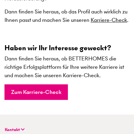
Dann finden Sie heraus, ob das Profil auch wirklich zu
Ihnen passt und machen Sie unseren
Karriere-Check
.
Haben wir Ihr Interesse geweckt?
Dann finden Sie heraus, ob BETTERHOMES die
richtige Erfolgsplattform für Ihre weitere Karriere ist
und machen Sie unseren Karriere-Check.
Zum Karriere-Check
Kontakt