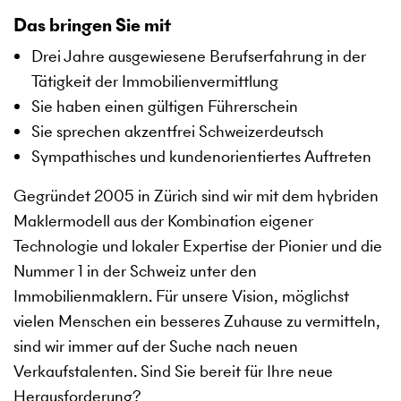
Das bringen Sie mit
Drei Jahre ausgewiesene Berufserfahrung in der
Tätigkeit der Immobilienvermittlung
Sie haben einen gültigen Führerschein
Sie sprechen akzentfrei Schweizerdeutsch
Sympathisches und kundenorientiertes Auftreten
Gegründet 2005 in Zürich sind wir mit dem hybriden
Maklermodell aus der Kombination eigener
Technologie und lokaler Expertise der Pionier und die
Nummer 1 in der Schweiz unter den
Immobilienmaklern. Für unsere Vision, möglichst
vielen Menschen ein besseres Zuhause zu vermitteln,
sind wir immer auf der Suche nach neuen
Verkaufstalenten. Sind Sie bereit für Ihre neue
Herausforderung?