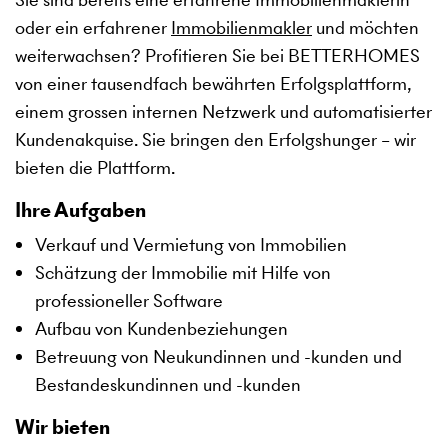
oder ein erfahrener
Immobilienmakler
und möchten
weiterwachsen? Profitieren Sie bei BETTERHOMES
von einer tausendfach bewährten Erfolgsplattform,
einem grossen internen Netzwerk und automatisierter
Kundenakquise. Sie bringen den Erfolgshunger – wir
bieten die Plattform.
Ihre Aufgaben
Verkauf und Vermietung von Immobilien
Schätzung der Immobilie mit Hilfe von
professioneller Software
Aufbau von Kundenbeziehungen
Betreuung von Neukundinnen und -kunden und
Bestandeskundinnen und -kunden
Wir bieten