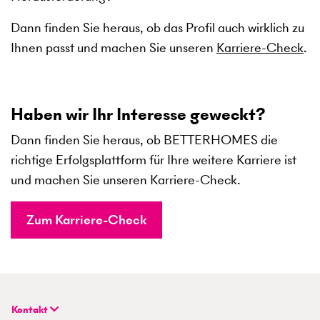
Dann finden Sie heraus, ob das Profil auch wirklich zu
Ihnen passt und machen Sie unseren
Karriere-Check
.
Haben wir Ihr Interesse geweckt?
Dann finden Sie heraus, ob BETTERHOMES die
richtige Erfolgsplattform für Ihre weitere Karriere ist
und machen Sie unseren Karriere-Check.
Zum Karriere-Check
Kontakt