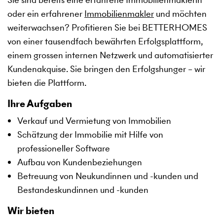
oder ein erfahrener
Immobilienmakler
und möchten
weiterwachsen? Profitieren Sie bei BETTERHOMES
von einer tausendfach bewährten Erfolgsplattform,
einem grossen internen Netzwerk und automatisierter
Kundenakquise. Sie bringen den Erfolgshunger – wir
bieten die Plattform.
Ihre Aufgaben
Verkauf und Vermietung von Immobilien
Schätzung der Immobilie mit Hilfe von
professioneller Software
Aufbau von Kundenbeziehungen
Betreuung von Neukundinnen und -kunden und
Bestandeskundinnen und -kunden
Wir bieten