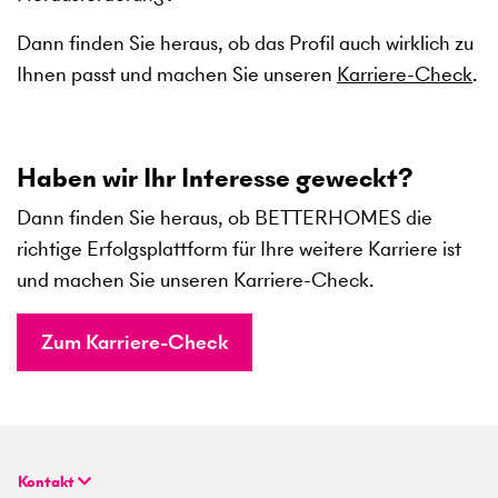
Dann finden Sie heraus, ob das Profil auch wirklich zu
Ihnen passt und machen Sie unseren
Karriere-Check
.
Haben wir Ihr Interesse geweckt?
Dann finden Sie heraus, ob BETTERHOMES die
richtige Erfolgsplattform für Ihre weitere Karriere ist
und machen Sie unseren Karriere-Check.
Zum Karriere-Check
Kontakt