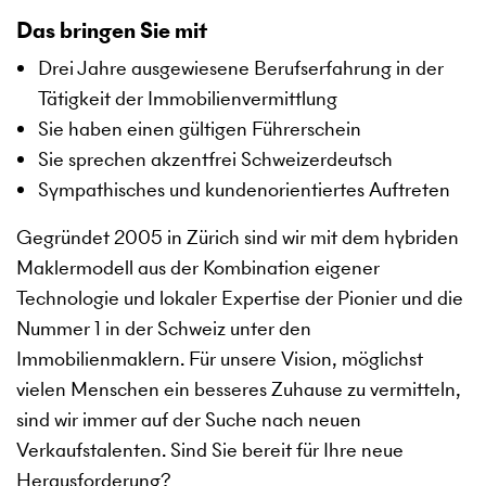
Das bringen Sie mit
Drei Jahre ausgewiesene Berufserfahrung in der
Tätigkeit der Immobilienvermittlung
Sie haben einen gültigen Führerschein
Sie sprechen akzentfrei Schweizerdeutsch
Sympathisches und kundenorientiertes Auftreten
Gegründet 2005 in Zürich sind wir mit dem hybriden
Maklermodell aus der Kombination eigener
Technologie und lokaler Expertise der Pionier und die
Nummer 1 in der Schweiz unter den
Immobilienmaklern. Für unsere Vision, möglichst
vielen Menschen ein besseres Zuhause zu vermitteln,
sind wir immer auf der Suche nach neuen
Verkaufstalenten. Sind Sie bereit für Ihre neue
Herausforderung?