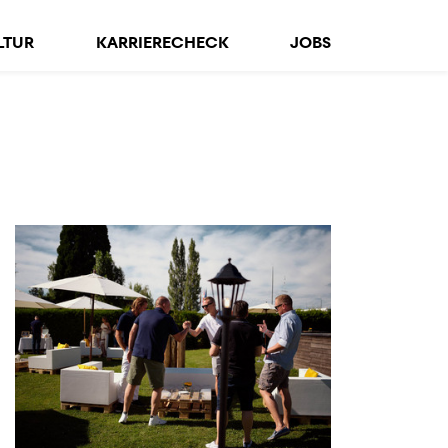
LTUR
KARRIERECHECK
JOBS