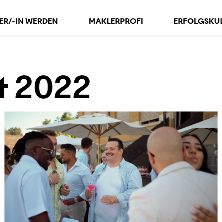
ER/-IN WERDEN
MAKLERPROFI
ERFOLGSKU
t 2022