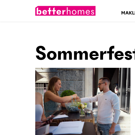
MAKL
Sommerfes