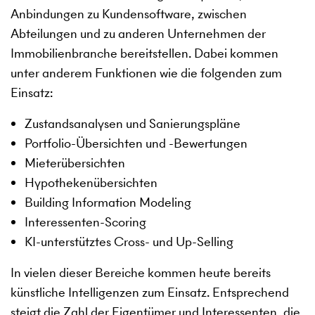
Anbindungen zu Kundensoftware, zwischen
Abteilungen und zu anderen Unternehmen der
Immobilienbranche bereitstellen. Dabei kommen
unter anderem Funktionen wie die folgenden zum
Einsatz:
Zustandsanalysen und Sanierungspläne
Portfolio-Übersichten und -Bewertungen
Mieterübersichten
Hypothekenübersichten
Building Information Modeling
Interessenten-Scoring
KI-unterstütztes Cross- und Up-Selling
In vielen dieser Bereiche kommen heute bereits
künstliche Intelligenzen zum Einsatz. Entsprechend
steigt die Zahl der Eigentümer und Interessenten, die