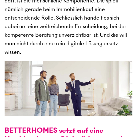
darf, ist die menschliche Komponente. Die spielt
nämlich gerade beim Immobilienkauf eine
entscheidende Rolle. Schliesslich handelt es sich
dabei um eine weitreichende Entscheidung, bei der
kompetente Beratung unverzichtbar ist. Und die will
man nicht durch eine rein digitale Lösung ersetzt
wissen.
BETTERHOMES setzt auf eine