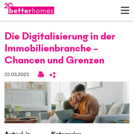
Die Digitalisierung in der
Immobilien­branche –
Chancen und Grenzen
22.03.2023