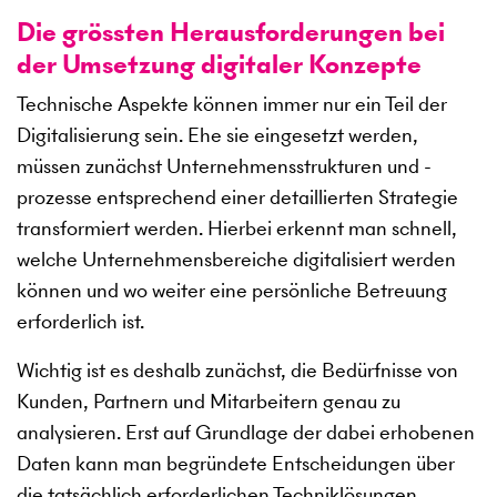
Die grössten Herausforderungen bei
der Umsetzung digitaler Konzepte
Technische Aspekte können immer nur ein Teil der
Digitalisierung sein. Ehe sie eingesetzt werden,
müssen zunächst Unternehmensstrukturen und -
prozesse entsprechend einer detaillierten Strategie
transformiert werden. Hierbei erkennt man schnell,
welche Unternehmensbereiche digitalisiert werden
können und wo weiter eine persönliche Betreuung
erforderlich ist.
Wichtig ist es deshalb zunächst, die Bedürfnisse von
Kunden, Partnern und Mitarbeitern genau zu
analysieren. Erst auf Grundlage der dabei erhobenen
Daten kann man begründete Entscheidungen über
die tatsächlich erforderlichen Techniklösungen