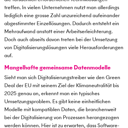
treffen. In vielen Unternehmen nutzt man allerdings
lediglich eine grosse Zahl unzureichend aufeinander
abgestimmter Einzellösungen. Dadurch entsteht ein
Mehraufwand anstatt einer Arbeitserleichterung.
Doch auch abseits davon treten bei der Umsetzung
von Digitalisierungslösungen viele Herausforderungen
auf.
Mangelhafte gemeinsame Datenmodelle
Sieht man sich Digitalisierungstreiber wie den Green
Deal der EU mit seinem Ziel der Klimaneutralität bis
2025 genau an, erkennt man ein typisches
Umsetzungsproblem. Es gibt keine einheitlichen
Modelle mit kompatiblen Daten, die branchenweit
bei der Digitalisierung von Prozessen herangezogen
werden können. Hier ist zu erwarten, dass Software-