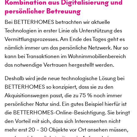
Kombination aus Digitalisierung und
persönlicher Betreuung
Bei BETTERHOMES betrachten wir aktuelle
Technologien in erster Linie als Unterstützung des
Vermittlungsprozesses. Am Ende des Tages geht es
nämlich immer um das persönliche Netzwerk. Nur so
kann bei Transaktionen im Wohnimmobilienbereich
das notwendige Vertrauen hergestellt werden.
Deshalb wird jede neue technologische Lösung bei
BETTERHOMES so konzipiert, dass sie zu den
Akquisitionswegen passt, die zu 75 % noch immer
persönlicher Natur sind. Ein gutes Beispiel hierfür ist
die BETTERHOMES-Online-Besichtigung. Sie bringt
den Vorteil mit sich, dass sich Interessenten nicht
mehr erst 20 – 30 Objekte vor Ort ansehen müssen,