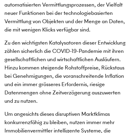
automatisierten Vermittlungsprozessen, der Vielfalt
neuer Funktionen bei der technologiebasierten
Vermittlung von Objekten und der Menge an Daten,
die mit wenigen Klicks verfügbar sind.
Zu den wichtigsten Katalysatoren dieser Entwicklung
zählen sicherlich die COVID-19-Pandemie mit ihren
gesellschaftlichen und wirtschaftlichen Ausläufern.
Hinzu kommen steigende Rohstoffpreise, Rückstaus
bei Genehmigungen, die voranschreitende Inflation
und ein immer grösseres Erfordernis, riesige
Datenmengen ohne Zeitverzögerung auszuwerten
und zu nutzen.
Um angesichts dieses disruptiven Marktklimas
konkurrenzfähig zu bleiben, nutzen immer mehr
Immobilienvermittler intelligente Systeme, die