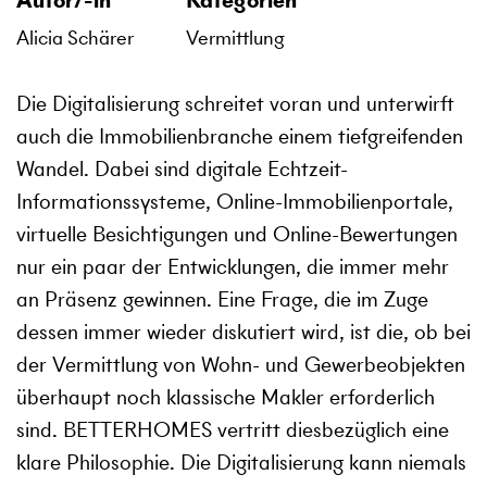
Autor/-in
Kategorien
Alicia Schärer
Vermittlung
Die Digitalisierung schreitet voran und unterwirft
auch die Immobilienbranche einem tiefgreifenden
Wandel. Dabei sind digitale Echtzeit-
Informationssysteme, Online-Immobilienportale,
virtuelle Besichtigungen und Online-Bewertungen
nur ein paar der Entwicklungen, die immer mehr
an Präsenz gewinnen. Eine Frage, die im Zuge
dessen immer wieder diskutiert wird, ist die, ob bei
der Vermittlung von Wohn- und Gewerbeobjekten
überhaupt noch klassische Makler erforderlich
sind. BETTERHOMES vertritt diesbezüglich eine
klare Philosophie. Die Digitalisierung kann niemals