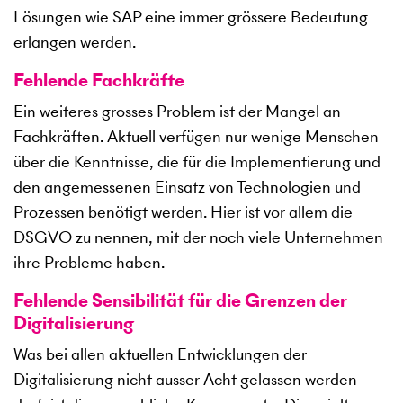
Lösungen wie SAP eine immer grössere Bedeutung
erlangen werden.
Fehlende Fachkräfte
Ein weiteres grosses Problem ist der Mangel an
Fachkräften. Aktuell verfügen nur wenige Menschen
über die Kenntnisse, die für die Implementierung und
den angemessenen Einsatz von Technologien und
Prozessen benötigt werden. Hier ist vor allem die
DSGVO zu nennen, mit der noch viele Unternehmen
ihre Probleme haben.
Fehlende Sensibilität für die Grenzen der
Digitalisierung
Was bei allen aktuellen Entwicklungen der
Digitalisierung nicht ausser Acht gelassen werden