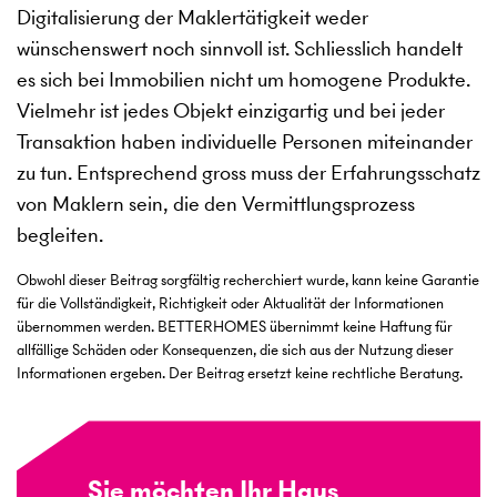
Digitalisierung der Maklertätigkeit weder
wünschenswert noch sinnvoll ist. Schliesslich handelt
es sich bei Immobilien nicht um homogene Produkte.
Vielmehr ist jedes Objekt einzigartig und bei jeder
Transaktion haben individuelle Personen miteinander
zu tun. Entsprechend gross muss der Erfahrungsschatz
von Maklern sein, die den Vermittlungsprozess
begleiten.
Obwohl dieser Beitrag sorgfältig recherchiert wurde, kann keine Garantie
für die Vollständigkeit, Richtigkeit oder Aktualität der Informationen
übernommen werden. BETTERHOMES übernimmt keine Haftung für
allfällige Schäden oder Konsequenzen, die sich aus der Nutzung dieser
Informationen ergeben. Der Beitrag ersetzt keine rechtliche Beratung.
Sie möchten Ihr Haus