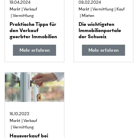
19.04.2024
08.02.2024
Markt
Verkauf
Markt
Vermittlung
Kauf
Vermittlung
Mieten
Praktische Tipps für
Die wichtigsten
den Verkauf
Immobilienportale
geerbter Immobilien
der Schweiz
Mehr erfahren
Mehr erfahren
16.10.2023
Markt
Verkauf
Vermittlung
Hausverkauf bei