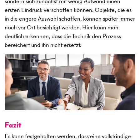
sondern sich zunächst mit wenig Aufwand einen
ersten Eindruck verschaffen können. Objekte, die es
in die engere Auswahl schaffen, können später immer
noch vor Ort besichtigt werden. Hier kann man
deutlich erkennen, dass die Technik den Prozess
bereichert und ihn nicht ersetzt.
Fazit
Es kann festgehalten werden, dass eine vollständige