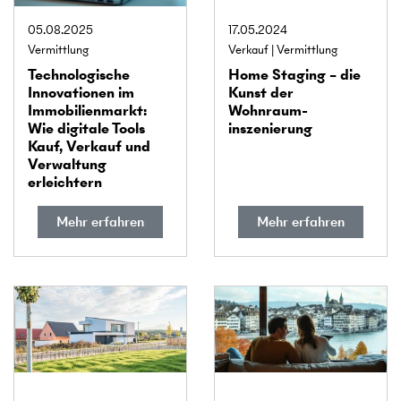
05.08.2025
17.05.2024
Vermittlung
Verkauf
Vermittlung
Technologische
Home Staging – die
Innovationen im
Kunst der
Immobilien­markt:
Wohnraum­
Wie digitale Tools
inszenierung
Kauf, Verkauf und
Verwaltung
erleichtern
Mehr erfahren
Mehr erfahren