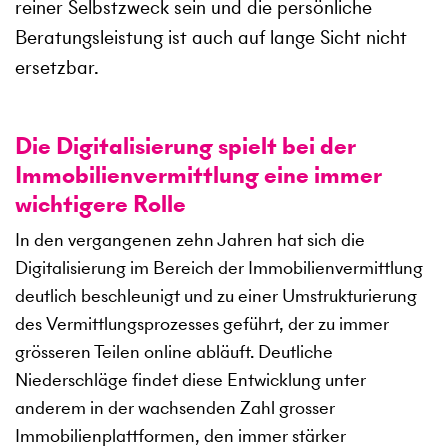
reiner Selbstzweck sein und die persönliche
Beratungsleistung ist auch auf lange Sicht nicht
ersetzbar.
Die Digitalisierung spielt bei der
Immobilienvermittlung eine immer
wichtigere Rolle
In den vergangenen zehn Jahren hat sich die
Digitalisierung im Bereich der Immobilienvermittlung
deutlich beschleunigt und zu einer Umstrukturierung
des Vermittlungsprozesses geführt, der zu immer
grösseren Teilen online abläuft. Deutliche
Niederschläge findet diese Entwicklung unter
anderem in der wachsenden Zahl grosser
Immobilienplattformen, den immer stärker