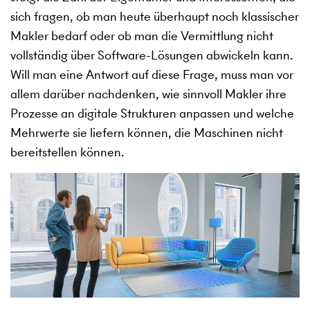
sich fragen, ob man heute überhaupt noch klassischer
Makler bedarf oder ob man die Vermittlung nicht
vollständig über Software-Lösungen abwickeln kann.
Will man eine Antwort auf diese Frage, muss man vor
allem darüber nachdenken, wie sinnvoll Makler ihre
Prozesse an digitale Strukturen anpassen und welche
Mehrwerte sie liefern können, die Maschinen nicht
bereitstellen können.