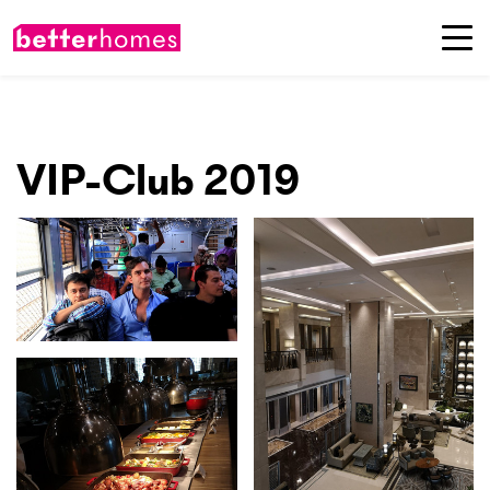
VIP-Club 2019