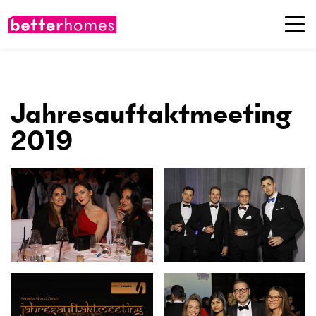
Jahresauftaktmeeting
2019