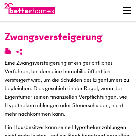
Zwangs­versteigerung
Eine Zwangsversteigerung ist ein gerichtliches
Verfahren, bei dem eine Immobilie öffentlich
versteigert wird, um die Schulden des Eigentümers zu
begleichen. Dies geschieht in der Regel, wenn der
Eigentümer seinen finanziellen Verpflichtungen, wie
Hypothekenzahlungen oder Steuerschulden, nicht
mehr nachkommen kann.
Ein Hausbesitzer kann seine Hypothekenzahlungen
nicht mehr leisten, und die Bank beantragt daraufhin