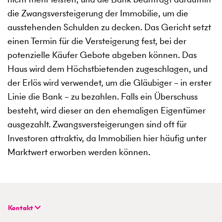
die Zwangsversteigerung der Immobilie, um die
ausstehenden Schulden zu decken. Das Gericht setzt
einen Termin für die Versteigerung fest, bei der
potenzielle Käufer Gebote abgeben können. Das
Haus wird dem Höchstbietenden zugeschlagen, und
der Erlös wird verwendet, um die Gläubiger – in erster
Linie die Bank – zu bezahlen. Falls ein Überschuss
besteht, wird dieser an den ehemaligen Eigentümer
ausgezahlt. Zwangsversteigerungen sind oft für
Investoren attraktiv, da Immobilien hier häufig unter
Marktwert erworben werden können.
Kontakt