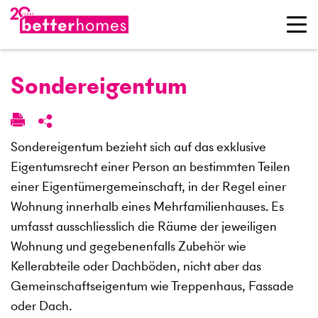
Sondereigentum
Sondereigentum bezieht sich auf das exklusive
Eigentumsrecht einer Person an bestimmten Teilen
einer Eigentümergemeinschaft, in der Regel einer
Wohnung innerhalb eines Mehrfamilienhauses. Es
umfasst ausschliesslich die Räume der jeweiligen
Wohnung und gegebenenfalls Zubehör wie
Kellerabteile oder Dachböden, nicht aber das
Gemeinschaftseigentum wie Treppenhaus, Fassade
oder Dach.