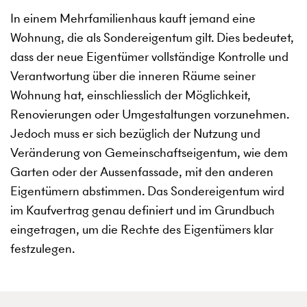
In einem Mehrfamilienhaus kauft jemand eine
Wohnung, die als Sondereigentum gilt. Dies bedeutet,
dass der neue Eigentümer vollständige Kontrolle und
Verantwortung über die inneren Räume seiner
Wohnung hat, einschliesslich der Möglichkeit,
Renovierungen oder Umgestaltungen vorzunehmen.
Jedoch muss er sich bezüglich der Nutzung und
Veränderung von Gemeinschaftseigentum, wie dem
Garten oder der Aussenfassade, mit den anderen
Eigentümern abstimmen. Das Sondereigentum wird
im Kaufvertrag genau definiert und im Grundbuch
eingetragen, um die Rechte des Eigentümers klar
festzulegen.